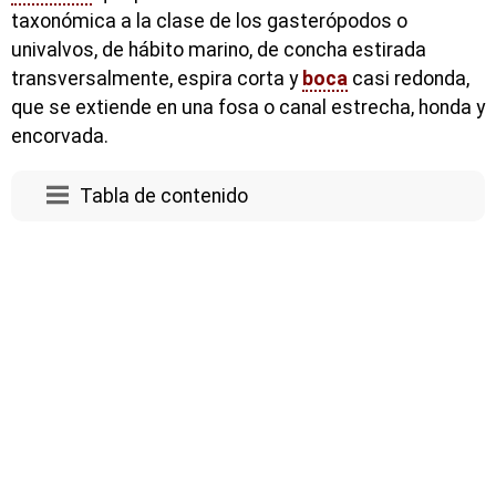
taxonómica a la clase de los gasterópodos o
univalvos, de hábito marino, de concha estirada
transversalmente, espira corta y
boca
casi redonda,
que se extiende en una fosa o canal estrecha, honda y
encorvada.
Tabla de contenido