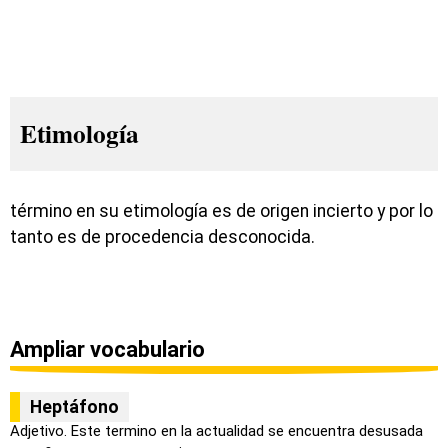
Etimología
término en su etimología es de origen incierto y por lo
tanto es de procedencia desconocida.
Ampliar vocabulario
Heptáfono
Adjetivo. Este termino en la actualidad se encuentra desusada