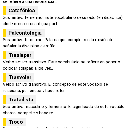
se refiere a una resonancia...
Catafónica
Sustantivo femenino. Este vocabulario desusado (en didáctica)
alude como una antigua part...
Paleontología
Sustantivo femenino. Palabra que cumple con la misión de
señalar la disciplina científic...
Traslapar
Verbo activo transitivo. Este vocabulario se refiere en poner o
colocar solapas a los ves...
Trasvolar
Verbo activo transitivo. El concepto de este vocablo se
relaciona, pertenece y hace refer...
Tratadista
Sustantivo masculino y femenino. El significado de este vocablo
abarca, compete y hace re...
Troco