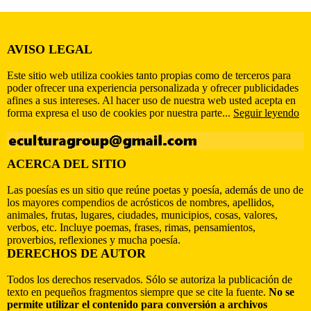
AVISO LEGAL
Este sitio web utiliza cookies tanto propias como de terceros para
poder ofrecer una experiencia personalizada y ofrecer publicidades
afines a sus intereses. Al hacer uso de nuestra web usted acepta en
forma expresa el uso de cookies por nuestra parte...
Seguir leyendo
ACERCA DEL SITIO
Las poesías es un sitio que reúne poetas y poesía, además de uno de
los mayores compendios de acrósticos de nombres, apellidos,
animales, frutas, lugares, ciudades, municipios, cosas, valores,
verbos, etc. Incluye poemas, frases, rimas, pensamientos,
proverbios, reflexiones y mucha poesía.
DERECHOS DE AUTOR
Todos los derechos reservados. Sólo se autoriza la publicación de
texto en pequeños fragmentos siempre que se cite la fuente.
No se
permite utilizar el contenido para conversión a archivos