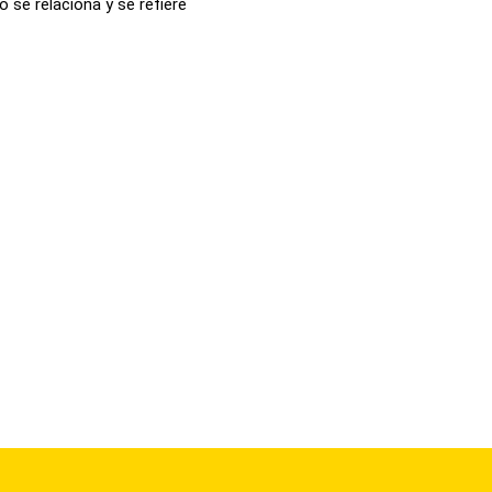
 se relaciona y se refiere