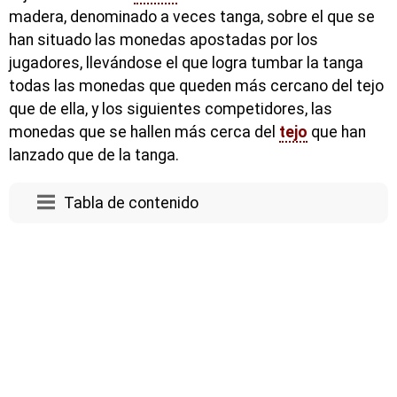
madera, denominado a veces tanga, sobre el que se
han situado las monedas apostadas por los
jugadores, llevándose el que logra tumbar la tanga
todas las monedas que queden más cercano del tejo
que de ella, y los siguientes competidores, las
monedas que se hallen más cerca del
tejo
que han
lanzado que de la tanga.
Tabla de contenido