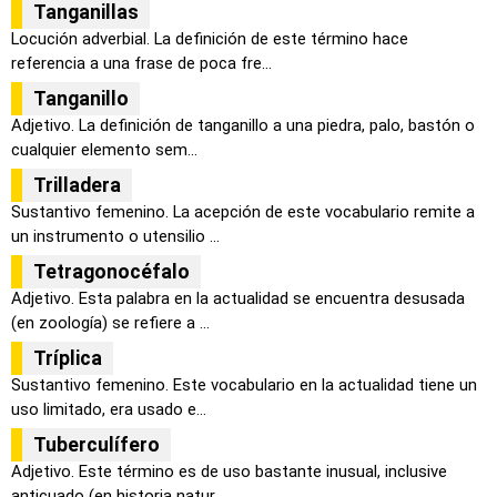
Tanganillas
Locución adverbial. La definición de este término hace
referencia a una frase de poca fre...
Tanganillo
Adjetivo. La definición de tanganillo a una piedra, palo, bastón o
cualquier elemento sem...
Trilladera
Sustantivo femenino. La acepción de este vocabulario remite a
un instrumento o utensilio ...
Tetragonocéfalo
Adjetivo. Esta palabra en la actualidad se encuentra desusada
(en zoología) se refiere a ...
Tríplica
Sustantivo femenino. Este vocabulario en la actualidad tiene un
uso limitado, era usado e...
Tuberculífero
Adjetivo. Este término es de uso bastante inusual, inclusive
anticuado (en historia natur...