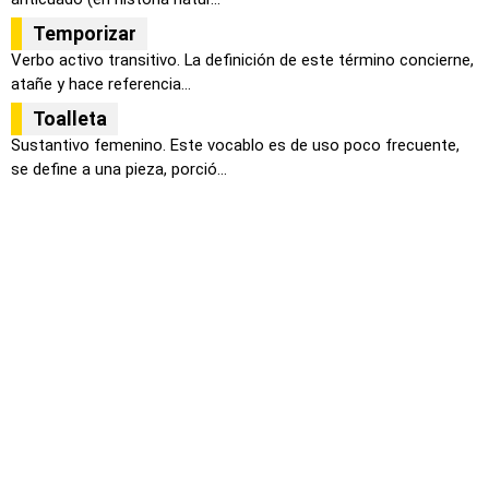
Temporizar
Verbo activo transitivo. La definición de este término concierne,
atañe y hace referencia...
Toalleta
Sustantivo femenino. Este vocablo es de uso poco frecuente,
se define a una pieza, porció...