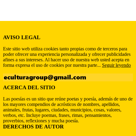
AVISO LEGAL
Este sitio web utiliza cookies tanto propias como de terceros para
poder ofrecer una experiencia personalizada y ofrecer publicidades
afines a sus intereses. Al hacer uso de nuestra web usted acepta en
forma expresa el uso de cookies por nuestra parte...
Seguir leyendo
ACERCA DEL SITIO
Las poesías es un sitio que reúne poetas y poesía, además de uno de
los mayores compendios de acrósticos de nombres, apellidos,
animales, frutas, lugares, ciudades, municipios, cosas, valores,
verbos, etc. Incluye poemas, frases, rimas, pensamientos,
proverbios, reflexiones y mucha poesía.
DERECHOS DE AUTOR