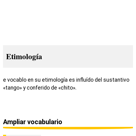
Etimología
e vocablo en su etimología es influído del sustantivo
«tango» y conferido de «chito».
Ampliar vocabulario