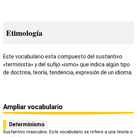
Etimología
Este vocabulario esta compuesto del sustantivo
«terminista» y del sufijo «ismo» que indica algún tipo
de doctrina, teoría, tendencia, expresión de un idioma.
Ampliar vocabulario
Determinismo
Sustantivo masculino. Este vocabulario se refiere a una teoría o