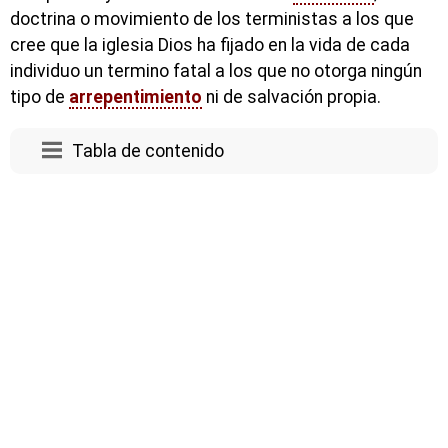
doctrina o movimiento de los terministas a los que
cree que la iglesia Dios ha fijado en la vida de cada
individuo un termino fatal a los que no otorga ningún
tipo de
arrepentimiento
ni de salvación propia.
Tabla de contenido