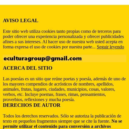
AVISO LEGAL
Este sitio web utiliza cookies tanto propias como de terceros para
poder ofrecer una experiencia personalizada y ofrecer publicidades
afines a sus intereses. Al hacer uso de nuestra web usted acepta en
forma expresa el uso de cookies por nuestra parte...
Seguir leyendo
ACERCA DEL SITIO
Las poesías es un sitio que reúne poetas y poesía, además de uno de
los mayores compendios de acrósticos de nombres, apellidos,
animales, frutas, lugares, ciudades, municipios, cosas, valores,
verbos, etc. Incluye poemas, frases, rimas, pensamientos,
proverbios, reflexiones y mucha poesía.
DERECHOS DE AUTOR
Todos los derechos reservados. Sólo se autoriza la publicación de
texto en pequeños fragmentos siempre que se cite la fuente.
No se
permite utilizar el contenido para conversión a archivos