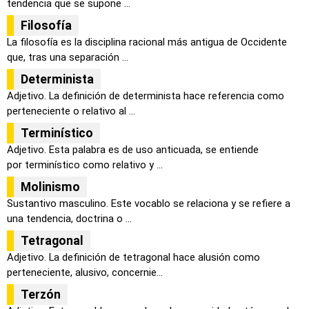
tendencia que se supone ...
Filosofía
La filosofía es la disciplina racional más antigua de Occidente
que, tras una separación ...
Determinista
Adjetivo. La definición de determinista hace referencia como
perteneciente o relativo al ...
Terminístico
Adjetivo. Esta palabra es de uso anticuada, se entiende
por terminístico como relativo y ...
Molinismo
Sustantivo masculino. Este vocablo se relaciona y se refiere a
una tendencia, doctrina o ...
Tetragonal
Adjetivo. La definición de tetragonal hace alusión como
perteneciente, alusivo, concernie...
Terzón