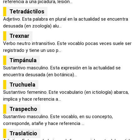
referencia a una picadura, lesión...
Tetradáctilos
Adjetivo. Esta palabra en plural en la actualidad se encuentra
desusada (en zoología) alu...
Trexnar
Verbo neutro intransitivo. Este vocablo pocas veces suele ser
registrado y tiene un uso p...
Timpánula
Sustantivo masculino. Esta expresión en la actualidad se
encuentra desusada (en botánica)...
Truchuela
Sustantivo femenino. Este vocabulario (en ictiología) abarca,
implica y hace referencia a...
Traspecho
Sustantivo masculino. Este vocablo, en su concepto,
corresponde, atañe y hace referencia ...
Traslaticio