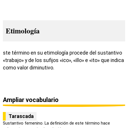
Etimología
ste término en su etimología procede del sustantivo
«trabajo» y de los sufijos «ico», «illo» e «ito» que indica
como valor diminutivo.
Ampliar vocabulario
Tarascada
Sustantivo femenino. La definición de este término hace