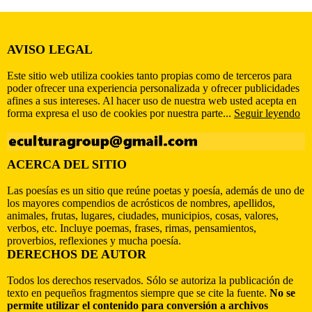
AVISO LEGAL
Este sitio web utiliza cookies tanto propias como de terceros para
poder ofrecer una experiencia personalizada y ofrecer publicidades
afines a sus intereses. Al hacer uso de nuestra web usted acepta en
forma expresa el uso de cookies por nuestra parte...
Seguir leyendo
ACERCA DEL SITIO
Las poesías es un sitio que reúne poetas y poesía, además de uno de
los mayores compendios de acrósticos de nombres, apellidos,
animales, frutas, lugares, ciudades, municipios, cosas, valores,
verbos, etc. Incluye poemas, frases, rimas, pensamientos,
proverbios, reflexiones y mucha poesía.
DERECHOS DE AUTOR
Todos los derechos reservados. Sólo se autoriza la publicación de
texto en pequeños fragmentos siempre que se cite la fuente.
No se
permite utilizar el contenido para conversión a archivos