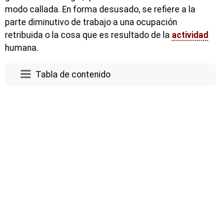
modo callada. En forma desusado, se refiere a la
parte diminutivo de trabajo a una ocupación
retribuida o la cosa que es resultado de la
actividad
humana.
Tabla de contenido