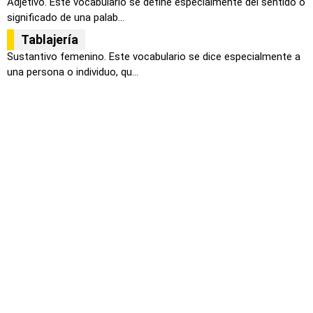
Adjetivo. Este vocabulario se define especialmente del sentido o
significado de una palab...
Tablajería
Sustantivo femenino. Este vocabulario se dice especialmente a
una persona o individuo, qu...