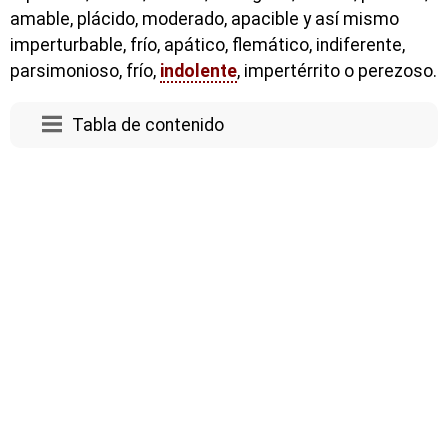
amable, plácido, moderado, apacible y así mismo
imperturbable, frío, apático, flemático, indiferente,
parsimonioso, frío,
indolente
, impertérrito o perezoso.
Tabla de contenido