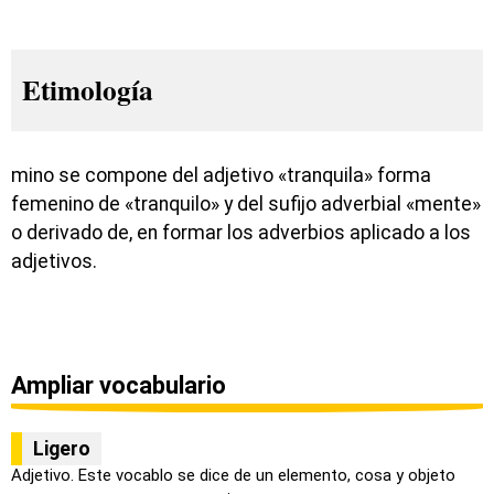
Etimología
mino se compone del adjetivo «tranquila» forma
femenino de «tranquilo» y del sufijo adverbial «mente»
o derivado de, en formar los adverbios aplicado a los
adjetivos.
Ampliar vocabulario
Ligero
Adjetivo. Este vocablo se dice de un elemento, cosa y objeto