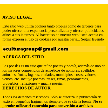
AVISO LEGAL
Este sitio web utiliza cookies tanto propias como de terceros para
poder ofrecer una experiencia personalizada y ofrecer publicidades
afines a sus intereses. Al hacer uso de nuestra web usted acepta en
forma expresa el uso de cookies por nuestra parte...
Seguir leyendo
ACERCA DEL SITIO
Las poesías es un sitio que reúne poetas y poesía, además de uno de
los mayores compendios de acrósticos de nombres, apellidos,
animales, frutas, lugares, ciudades, municipios, cosas, valores,
verbos, etc. Incluye poemas, frases, rimas, pensamientos,
proverbios, reflexiones y mucha poesía.
DERECHOS DE AUTOR
Todos los derechos reservados. Sólo se autoriza la publicación de
texto en pequeños fragmentos siempre que se cite la fuente.
No se
permite utilizar el contenido para conversión a archivos