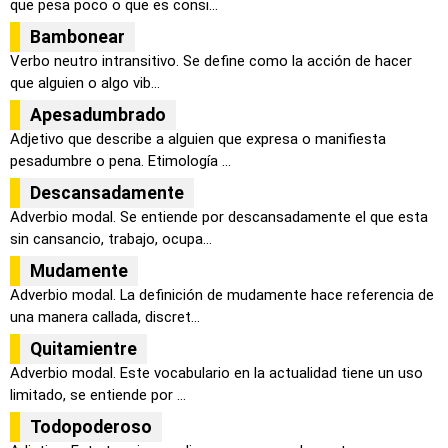
que pesa poco o que es consi...
Bambonear
Verbo neutro intransitivo. Se define como la acción de hacer
que alguien o algo vib...
Apesadumbrado
Adjetivo que describe a alguien que expresa o manifiesta
pesadumbre o pena. Etimología ...
Descansadamente
Adverbio modal. Se entiende por descansadamente el que esta
sin cansancio, trabajo, ocupa...
Mudamente
Adverbio modal. La definición de mudamente hace referencia de
una manera callada, discret...
Quitamientre
Adverbio modal. Este vocabulario en la actualidad tiene un uso
limitado, se entiende por ...
Todopoderoso