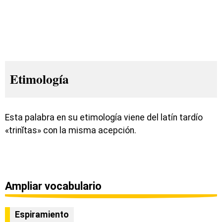
Etimología
Esta palabra en su etimología viene del latín tardío
«trinĭtas» con la misma acepción.
Ampliar vocabulario
Espiramiento