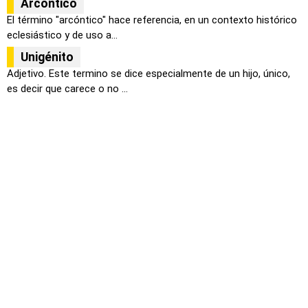
Arcóntico
El término "arcóntico" hace referencia, en un contexto histórico
eclesiástico y de uso a...
Unigénito
Adjetivo. Este termino se dice especialmente de un hijo, único,
es decir que carece o no ...