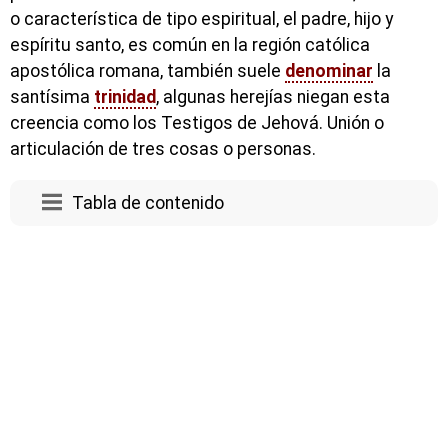
o característica de tipo espiritual, el padre, hijo y
espíritu santo, es común en la región católica
apostólica romana, también suele
denominar
la
santísima
trinidad
, algunas herejías niegan esta
creencia como los Testigos de Jehová. Unión o
articulación de tres cosas o personas.
Tabla de contenido