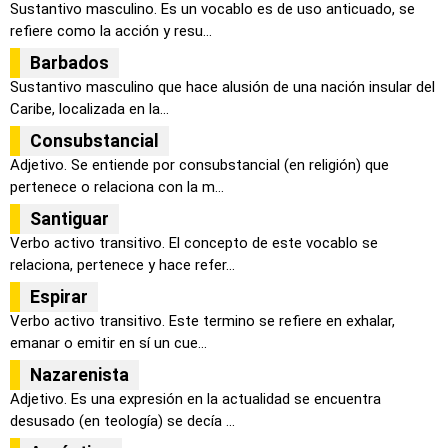
Sustantivo masculino. Es un vocablo es de uso anticuado, se
refiere como la acción y resu...
Barbados
Sustantivo masculino que hace alusión de una nación insular del
Caribe, localizada en la...
Consubstancial
Adjetivo. Se entiende por consubstancial (en religión) que
pertenece o relaciona con la m...
Santiguar
Verbo activo transitivo. El concepto de este vocablo se
relaciona, pertenece y hace refer...
Espirar
Verbo activo transitivo. Este termino se refiere en exhalar,
emanar o emitir en sí un cue...
Nazarenista
Adjetivo. Es una expresión en la actualidad se encuentra
desusado (en teología) se decía ...