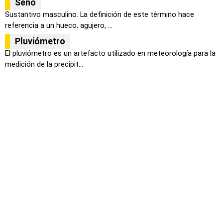
Seno
Sustantivo masculino. La definición de este término hace
referencia a un hueco, agujero, ...
Pluviómetro
El pluviómetro es un artefacto utilizado en meteorología para la
medición de la precipit...