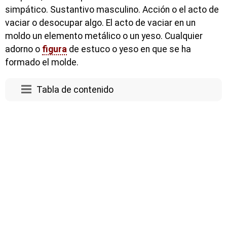
simpático. Sustantivo masculino. Acción o el acto de
vaciar o desocupar algo. El acto de vaciar en un
moldo un elemento metálico o un yeso. Cualquier
adorno o
figura
de estuco o yeso en que se ha
formado el molde.
Tabla de contenido