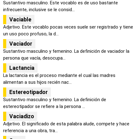
Sustantivo masculino. Este vocablo es de uso bastante
infrecuente, inclusive se le consid...
Vaciable
Adjetivo. Este vocablo pocas veces suele ser registrado y tiene
un uso poco profuso, la d...
Vaciador
Sustantivo masculino y femenino. La definición de vaciador la
persona que vacía, desocupa...
Lactancia
La lactancia es el proceso mediante el cual las madres
alimentan a sus hijos recién nac...
Estereotipador
Sustantivo masculino y femenino. La definición de
estereotipador se refiere a la persona ...
Vaciadizo
Adjetivo. El significado de esta palabra alude, compete y hace
referencia a una obra, tra...