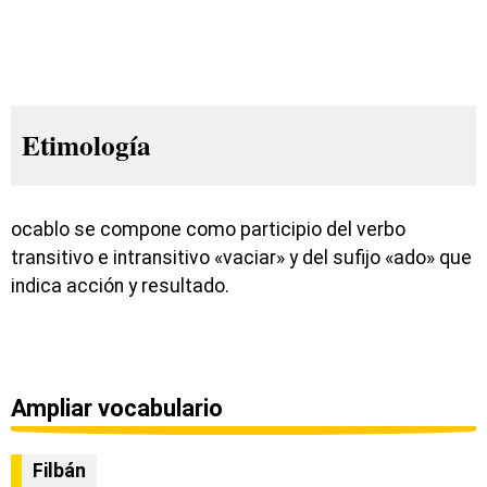
Etimología
ocablo se compone como participio del verbo
transitivo e intransitivo «vaciar» y del sufijo «ado» que
indica acción y resultado.
Ampliar vocabulario
Filbán