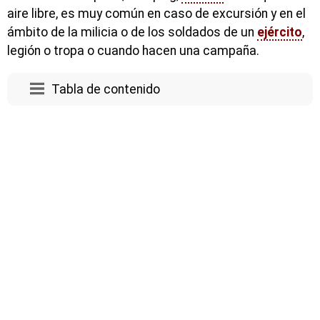
aire libre, es muy común en caso de excursión y en el
ámbito de la milicia o de los soldados de un
ejército
,
legión o tropa o cuando hacen una campaña.
Tabla de contenido