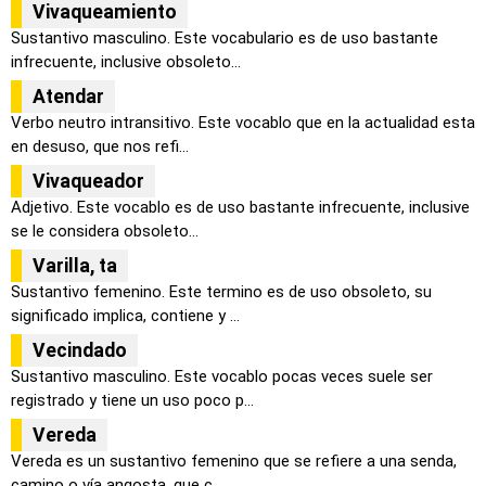
Vivaqueamiento
Sustantivo masculino. Este vocabulario es de uso bastante
infrecuente, inclusive obsoleto...
Atendar
Verbo neutro intransitivo. Este vocablo que en la actualidad esta
en desuso, que nos refi...
Vivaqueador
Adjetivo. Este vocablo es de uso bastante infrecuente, inclusive
se le considera obsoleto...
Varilla, ta
Sustantivo femenino. Este termino es de uso obsoleto, su
significado implica, contiene y ...
Vecindado
Sustantivo masculino. Este vocablo pocas veces suele ser
registrado y tiene un uso poco p...
Vereda
Vereda es un sustantivo femenino que se refiere a una senda,
camino o vía angosta, que c...