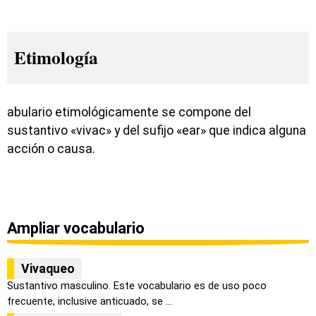
Etimología
abulario etimológicamente se compone del
sustantivo «vivac» y del sufijo «ear» que indica alguna
acción o causa.
Ampliar vocabulario
Vivaqueo
Sustantivo masculino. Este vocabulario es de uso poco
frecuente, inclusive anticuado, se ...