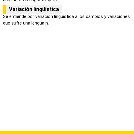
Variación lingüística
Se entiende por variación lingüística a los cambios y variaciones
que sufre una lengua n...