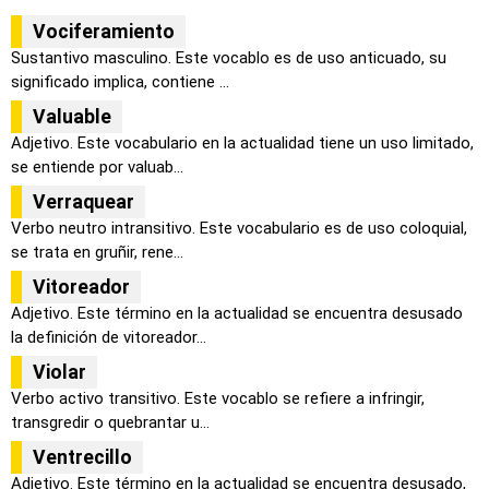
Vociferamiento
Sustantivo masculino. Este vocablo es de uso anticuado, su
significado implica, contiene ...
Valuable
Adjetivo. Este vocabulario en la actualidad tiene un uso limitado,
se entiende por valuab...
Verraquear
Verbo neutro intransitivo. Este vocabulario es de uso coloquial,
se trata en gruñir, rene...
Vitoreador
Adjetivo. Este término en la actualidad se encuentra desusado
la definición de vitoreador...
Violar
Verbo activo transitivo. Este vocablo se refiere a infringir,
transgredir o quebrantar u...
Ventrecillo
Adjetivo. Este término en la actualidad se encuentra desusado,