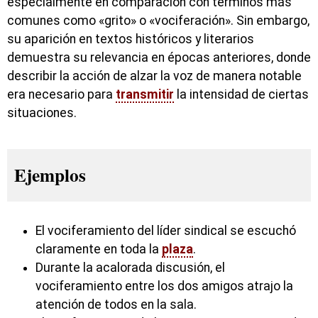
especialmente en comparación con términos más
comunes como «grito» o «vociferación». Sin embargo,
su aparición en textos históricos y literarios
demuestra su relevancia en épocas anteriores, donde
describir la acción de alzar la voz de manera notable
era necesario para
transmitir
la intensidad de ciertas
situaciones.
Ejemplos
El vociferamiento del líder sindical se escuchó
claramente en toda la
plaza
.
Durante la acalorada discusión, el
vociferamiento entre los dos amigos atrajo la
atención de todos en la sala.