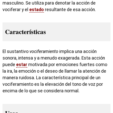
masculino. Se utiliza para denotar la acción de
vociferar y el
estado
resultante de esa acción.
Características
El sustantivo
vociferamiento
implica una acción
sonora, intensa y a menudo exagerada. Esta acción
puede
estar
motivada por emociones fuertes como
la ira, la emoción o el deseo de llamar la atención de
manera ruidosa. La característica principal de un
vociferamiento es la elevación del tono de voz por
encima de lo que se considera normal.