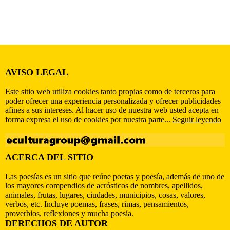
AVISO LEGAL
Este sitio web utiliza cookies tanto propias como de terceros para
poder ofrecer una experiencia personalizada y ofrecer publicidades
afines a sus intereses. Al hacer uso de nuestra web usted acepta en
forma expresa el uso de cookies por nuestra parte...
Seguir leyendo
ACERCA DEL SITIO
Las poesías es un sitio que reúne poetas y poesía, además de uno de
los mayores compendios de acrósticos de nombres, apellidos,
animales, frutas, lugares, ciudades, municipios, cosas, valores,
verbos, etc. Incluye poemas, frases, rimas, pensamientos,
proverbios, reflexiones y mucha poesía.
DERECHOS DE AUTOR