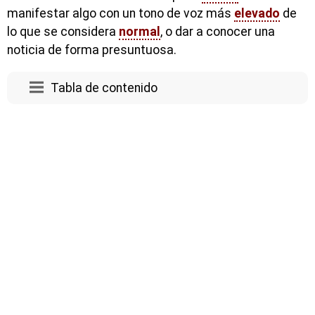
manifestar algo con un tono de voz más
elevado
de
lo que se considera
normal
, o dar a conocer una
noticia de forma presuntuosa.
Tabla de contenido