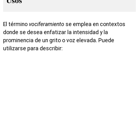
Usos
El término
vociferamiento
se emplea en contextos
donde se desea enfatizar la intensidad y la
prominencia de un grito o voz elevada. Puede
utilizarse para describir: