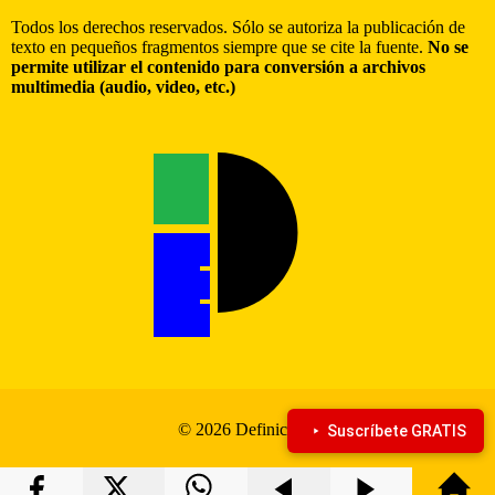
Todos los derechos reservados. Sólo se autoriza la publicación de
texto en pequeños fragmentos siempre que se cite la fuente.
No se
permite utilizar el contenido para conversión a archivos
multimedia (audio, video, etc.)
© 2026 Definiciona
Suscríbete GRATIS