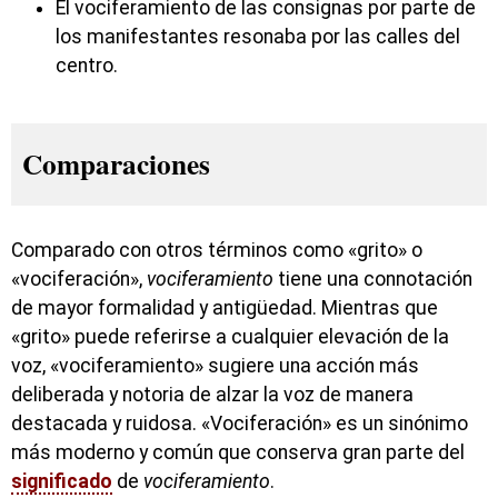
El vociferamiento de las consignas por parte de
los manifestantes resonaba por las calles del
centro.
Comparaciones
Comparado con otros términos como «grito» o
«vociferación»,
vociferamiento
tiene una connotación
de mayor formalidad y antigüedad. Mientras que
«grito» puede referirse a cualquier elevación de la
voz, «vociferamiento» sugiere una acción más
deliberada y notoria de alzar la voz de manera
destacada y ruidosa. «Vociferación» es un sinónimo
más moderno y común que conserva gran parte del
significado
de
vociferamiento
.