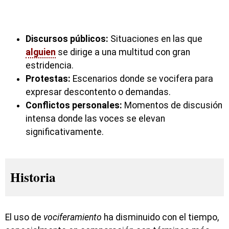
Discursos públicos:
Situaciones en las que
alguien
se dirige a una multitud con gran
estridencia.
Protestas:
Escenarios donde se vocifera para
expresar descontento o demandas.
Conflictos personales:
Momentos de discusión
intensa donde las voces se elevan
significativamente.
Historia
El uso de
vociferamiento
ha disminuido con el tiempo,