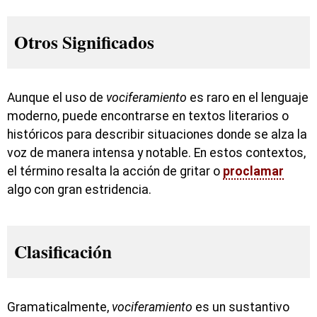
Otros Significados
Aunque el uso de
vociferamiento
es raro en el lenguaje
moderno, puede encontrarse en textos literarios o
históricos para describir situaciones donde se alza la
voz de manera intensa y notable. En estos contextos,
el término resalta la acción de gritar o
proclamar
algo con gran estridencia.
Clasificación
Gramaticalmente,
vociferamiento
es un sustantivo