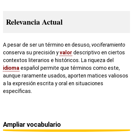
Relevancia Actual
A pesar de ser un término en desuso,
vociferamiento
conserva su precisión y
valor
descriptivo en ciertos
contextos literarios e históricos. La riqueza del
idioma
español permite que términos como este,
aunque raramente usados, aporten matices valiosos
a la expresión escrita y oral en situaciones
específicas.
Ampliar vocabulario