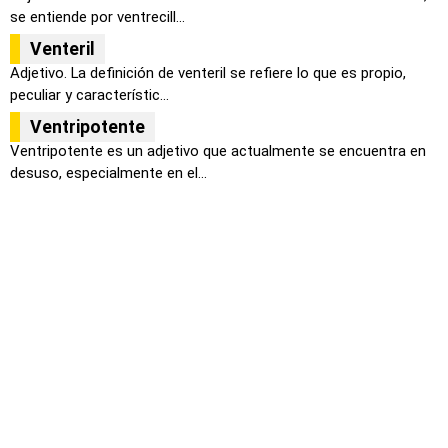
se entiende por ventrecill...
Venteril
Adjetivo. La definición de venteril se refiere lo que es propio,
peculiar y característic...
Ventripotente
Ventripotente es un adjetivo que actualmente se encuentra en
desuso, especialmente en el...