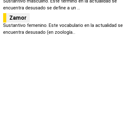
Sustantivo masculino. Este término en la actualidad se
encuentra desusado se define a un ...
Zamor
Sustantivo femenino. Este vocabulario en la actualidad se
encuentra desusado (en zoología...