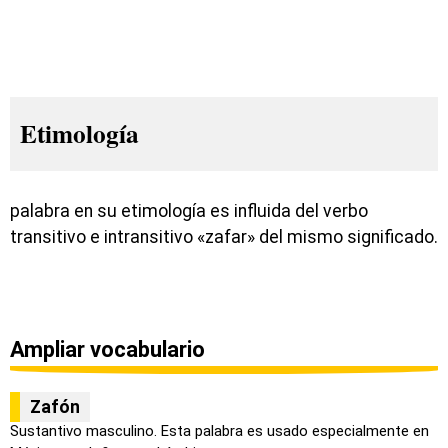
Etimología
palabra en su etimología es influida del verbo
transitivo e intransitivo «zafar» del mismo significado.
Ampliar vocabulario
Zafón
Sustantivo masculino. Esta palabra es usado especialmente en