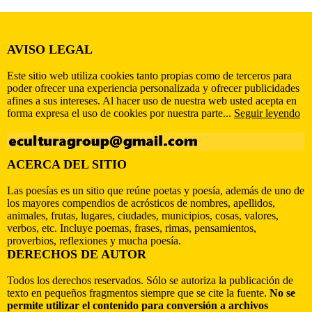
AVISO LEGAL
Este sitio web utiliza cookies tanto propias como de terceros para
poder ofrecer una experiencia personalizada y ofrecer publicidades
afines a sus intereses. Al hacer uso de nuestra web usted acepta en
forma expresa el uso de cookies por nuestra parte...
Seguir leyendo
ACERCA DEL SITIO
Las poesías es un sitio que reúne poetas y poesía, además de uno de
los mayores compendios de acrósticos de nombres, apellidos,
animales, frutas, lugares, ciudades, municipios, cosas, valores,
verbos, etc. Incluye poemas, frases, rimas, pensamientos,
proverbios, reflexiones y mucha poesía.
DERECHOS DE AUTOR
Todos los derechos reservados. Sólo se autoriza la publicación de
texto en pequeños fragmentos siempre que se cite la fuente.
No se
permite utilizar el contenido para conversión a archivos