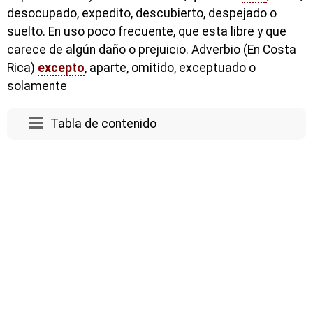
desocupado, expedito, descubierto, despejado o
suelto. En uso poco frecuente, que esta libre y que
carece de algún daño o prejuicio. Adverbio (En Costa
Rica)
excepto
, aparte, omitido, exceptuado o
solamente
Tabla de contenido