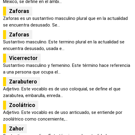
México, se define en el ámbi...
Zaforas
Zaforas es un sustantivo masculino plural que en la actualidad
se encuentra desusado. Se...
Zaforas
Sustantivo masculino. Este termino plural en la actualidad se
encuentra desusado, usada e...
Vicerrector
Sustantivo masculino y femenino. Este término hace referencia
a una persona que ocupa el...
Zarabutero
Adjetivo. Este vocablo es de uso coloquial, se define el que
zarabutea, embarulla, enreda...
Zoolátrico
Adjetivo. Este vocablo es de uso anticuado, se entiende por
zoolátrico como concerniente,...
Zahor