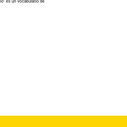
io" es un vocabulario de