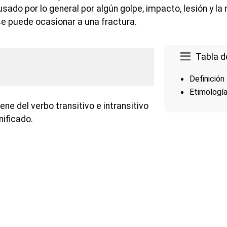
sado por lo general por algún golpe, impacto, lesión y la
e puede ocasionar a una fractura.
Tabla d
Definición
Etimologí
ene del verbo transitivo e intransitivo
nificado.