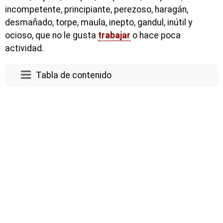
incompetente, principiante, perezoso, haragán,
desmañado, torpe, maula, inepto, gandul, inútil y
ocioso, que no le gusta
trabajar
o hace poca
actividad.
Tabla de contenido