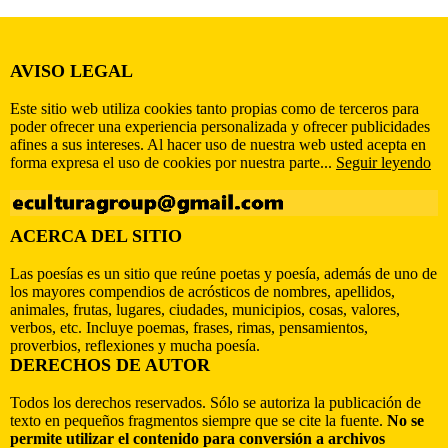
AVISO LEGAL
Este sitio web utiliza cookies tanto propias como de terceros para
poder ofrecer una experiencia personalizada y ofrecer publicidades
afines a sus intereses. Al hacer uso de nuestra web usted acepta en
forma expresa el uso de cookies por nuestra parte...
Seguir leyendo
ACERCA DEL SITIO
Las poesías es un sitio que reúne poetas y poesía, además de uno de
los mayores compendios de acrósticos de nombres, apellidos,
animales, frutas, lugares, ciudades, municipios, cosas, valores,
verbos, etc. Incluye poemas, frases, rimas, pensamientos,
proverbios, reflexiones y mucha poesía.
DERECHOS DE AUTOR
Todos los derechos reservados. Sólo se autoriza la publicación de
texto en pequeños fragmentos siempre que se cite la fuente.
No se
permite utilizar el contenido para conversión a archivos