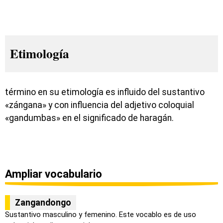
Etimología
término en su etimología es influido del sustantivo
«zángana» y con influencia del adjetivo coloquial
«gandumbas» en el significado de haragán.
Ampliar vocabulario
Zangandongo
Sustantivo masculino y femenino. Este vocablo es de uso