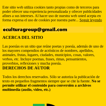
Este sitio web utiliza cookies tanto propias como de terceros para
poder ofrecer una experiencia personalizada y ofrecer publicidades
afines a sus intereses. Al hacer uso de nuestra web usted acepta en
forma expresa el uso de cookies por nuestra parte...
Seguir leyendo
ACERCA DEL SITIO
Las poesías es un sitio que reúne poetas y poesía, además de uno de
los mayores compendios de acrósticos de nombres, apellidos,
animales, frutas, lugares, ciudades, municipios, cosas, valores,
verbos, etc. Incluye poemas, frases, rimas, pensamientos,
proverbios, reflexiones y mucha poesía.
DERECHOS DE AUTOR
Todos los derechos reservados. Sólo se autoriza la publicación de
texto en pequeños fragmentos siempre que se cite la fuente.
No se
permite utilizar el contenido para conversión a archivos
multimedia (audio, video, etc.)