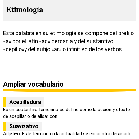
Etimología
Esta palabra en su etimología se compone del prefijo
«a» por el latín «ad» cercanía y del sustantivo
«cepillo»y del sufijo «ar» o infinitivo de los verbos.
Ampliar vocabulario
Acepilladura
Es un sustantivo femenino se define como la acción y efecto
de acepillar o de alisar con ...
Suavizativo
Adjetivo. Este término en la actualidad se encuentra desusado,