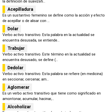
la definición de suavizati...
Acepilladura
Es un sustantivo femenino se define como la acción y efecto
de acepillar o de alisar con ...
Dolar
Verbo activo transitivo. Esta palabra en la actualidad se
encuentra desusada, se entiende...
Trabujar
Verbo activo transitivo. Este término en la actualidad se
encuentra desusado, se define (...
Dedolar
Verbo activo transitivo. Esta palabra se refiere (en medicina)
en seccionar, cercenar, am...
Aglomerar
Es un verbo activo transitivo que tiene como significado en
amontonar, acumular, hacinar,...
Alcoholizar