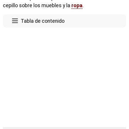
cepillo sobre los muebles y la
ropa
.
Tabla de contenido