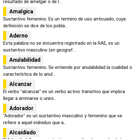
resultado de amelgar o de l...
Amalgica
Sustantivo femenino. Es un termino de uso anticuado, cuya
definición se dice de los pobla...
Aderno
Esta palabra no se encuentra registrado en la RAE, es un
sustantivo masculino (en geograf...
Anulabilidad
Sustantivo femenino. Se entiende por anulabilidad la cualidad o
característica de lo anul...
Alcanzar
El verbo "alcanzar" es un verbo activo transitivo que implica
llegar a arrimarse o unirs...
Adorador
"Adorador" es un sustantivo masculino y femenino que se
refiere a aquel individuo que a...
Alcaidiado