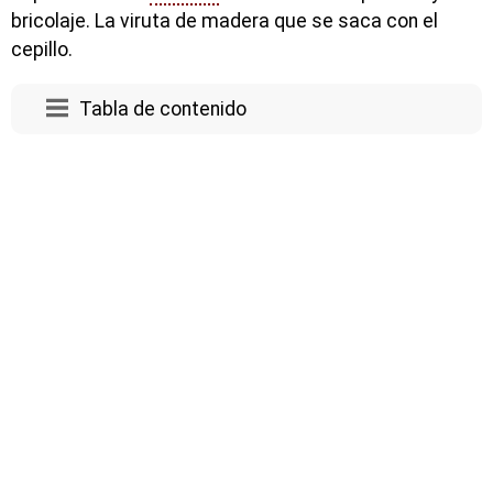
bricolaje. La viruta de madera que se saca con el
cepillo.
Tabla de contenido