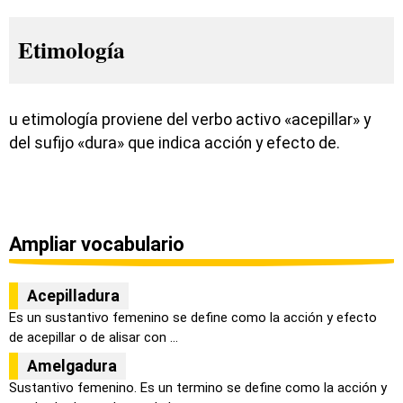
Etimología
u etimología proviene del verbo activo «acepillar» y
del sufijo «dura» que indica acción y efecto de.
Ampliar vocabulario
Acepilladura
Es un sustantivo femenino se define como la acción y efecto
de acepillar o de alisar con ...
Amelgadura
Sustantivo femenino. Es un termino se define como la acción y