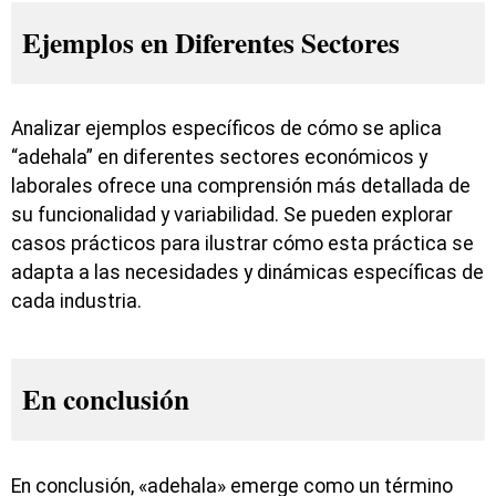
Ejemplos en Diferentes Sectores
Analizar ejemplos específicos de cómo se aplica
“adehala” en diferentes sectores económicos y
laborales ofrece una comprensión más detallada de
su funcionalidad y variabilidad. Se pueden explorar
casos prácticos para ilustrar cómo esta práctica se
adapta a las necesidades y dinámicas específicas de
cada industria.
En conclusión
En conclusión, «adehala» emerge como un término