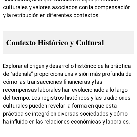
culturales y valores asociados con la compensación
y la retribución en diferentes contextos.
Contexto Histórico y Cultural
Explorar el origen y desarrollo histórico de la práctica
de “adehala” proporciona una visión más profunda de
cómo las transacciones financieras y las
recompensas laborales han evolucionado a lo largo
del tiempo. Los registros históricos y las tradiciones
culturales pueden revelar la forma en que esta
práctica se integró en diversas sociedades y cómo
ha influido en las relaciones económicas y laborales.