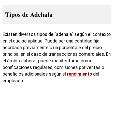
Tipos de Adehala
Existen diversos tipos de “adehala” según el contexto
en el que se aplique. Puede ser una cantidad fija
acordada previamente o un porcentaje del precio
principal en el caso de transacciones comerciales. En
el ámbito laboral, puede manifestarse como
bonificaciones regulares, comisiones por ventas o
beneficios adicionales según el
rendimiento
del
empleado.