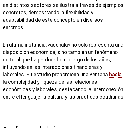
en distintos sectores se ilustra a través de ejemplos
concretos, demostrando la flexibilidad y
adaptabilidad de este concepto en diversos
entornos.
En última instancia, «adehala» no solo representa una
disposición económica, sino también un fenómeno
cultural que ha perdurado a lo largo de los años,
influyendo en las interacciones financieras y
laborales. Su estudio proporciona una ventana
hacia
la complejidad y riqueza de las relaciones
económicas y laborales, destacando la interconexión
entre el lenguaje, la cultura y las prácticas cotidianas.