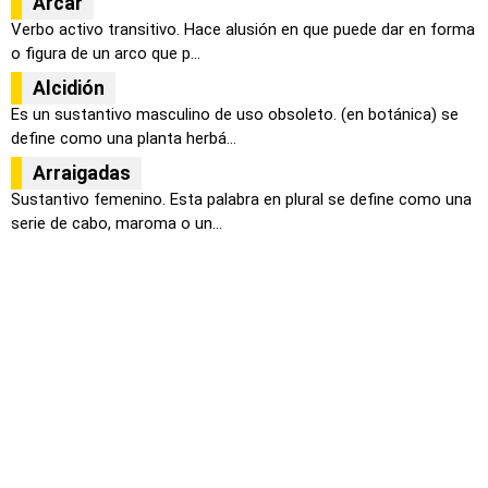
Arcar
Verbo activo transitivo. Hace alusión en que puede dar en forma
o figura de un arco que p...
Alcidión
Es un sustantivo masculino de uso obsoleto. (en botánica) se
define como una planta herbá...
Arraigadas
Sustantivo femenino. Esta palabra en plural se define como una
serie de cabo, maroma o un...