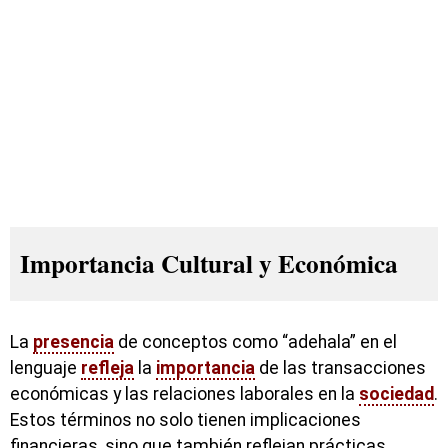
Importancia Cultural y Económica
La
presencia
de conceptos como “adehala” en el
lenguaje
refleja
la
importancia
de las transacciones
económicas y las relaciones laborales en la
sociedad
.
Estos términos no solo tienen implicaciones
financieras, sino que también reflejan prácticas