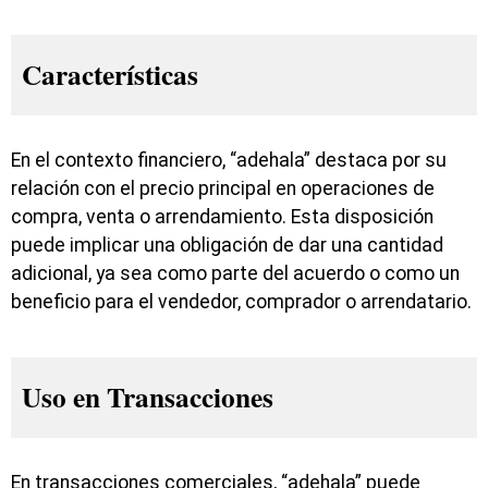
Características
En el contexto financiero, “adehala” destaca por su
relación con el precio principal en operaciones de
compra, venta o arrendamiento. Esta disposición
puede implicar una obligación de dar una cantidad
adicional, ya sea como parte del acuerdo o como un
beneficio para el vendedor, comprador o arrendatario.
Uso en Transacciones
En transacciones comerciales, “adehala” puede