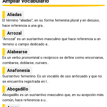
Ampliar vocabulario
Aliadas
El término "aliadas", en su forma femenina plural y en desuso,
hace referencia a una gra...
Arrozal
"Arrozal" es un sustantivo masculino que hace referencia a un
terreno o campo dedicado a...
Alabearse
Es un verbo pronominal o recíproco se define como encorvarse,
combarse, doblarse, curvars...
Anafonesia
Sustantivo femenino. Es un vocablo de uso anticuado y que no
se encuentra registrada en l...
Abogadillo
Abogadillo es un sustantivo masculino que, en su acepción más
común, hace referencia a u...