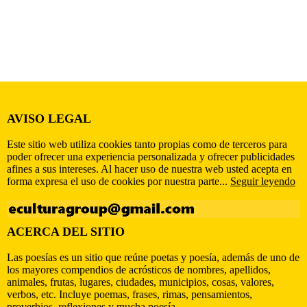
AVISO LEGAL
Este sitio web utiliza cookies tanto propias como de terceros para
poder ofrecer una experiencia personalizada y ofrecer publicidades
afines a sus intereses. Al hacer uso de nuestra web usted acepta en
forma expresa el uso de cookies por nuestra parte...
Seguir leyendo
ACERCA DEL SITIO
Las poesías es un sitio que reúne poetas y poesía, además de uno de
los mayores compendios de acrósticos de nombres, apellidos,
animales, frutas, lugares, ciudades, municipios, cosas, valores,
verbos, etc. Incluye poemas, frases, rimas, pensamientos,
proverbios, reflexiones y mucha poesía.