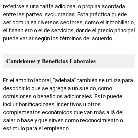
referirse a una tarifa adicional o propina acordada
entre las partes involucradas. Esta práctica puede
ser común en diversos sectores, como el inmobiliario,
el financiero o el de servicios, donde el precio principal
puede variar según los términos del acuerdo.
Comisiones y Beneficios Laborales
En el ámbito laboral, “adehala” también se utiliza para
describir lo que se agrega a un sueldo, como
comisiones o beneficios adicionales. Esto puede
incluir bonificaciones, incentivos u otros
complementos económicos que van más allá del
salario base y que sirven como reconocimiento o
estímulo para el empleado.