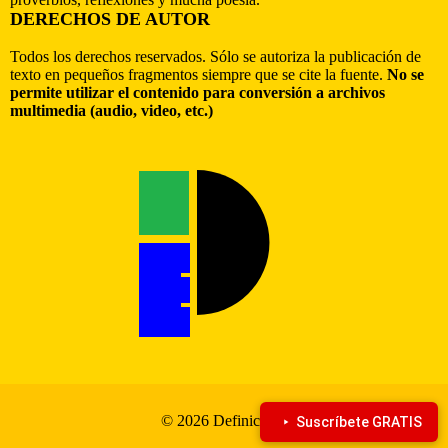
DERECHOS DE AUTOR
Todos los derechos reservados. Sólo se autoriza la publicación de
texto en pequeños fragmentos siempre que se cite la fuente.
No se
permite utilizar el contenido para conversión a archivos
multimedia (audio, video, etc.)
© 2026 Definiciona
Suscríbete GRATIS