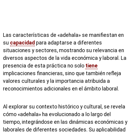
Las características de «adehala» se manifiestan en
su
capacidad
para adaptarse a diferentes
situaciones y sectores, mostrando su relevancia en
diversos aspectos de la vida económica y laboral. La
presencia de esta práctica no solo
tiene
implicaciones financieras, sino que también refleja
valores culturales y la importancia atribuida a
reconocimientos adicionales en el ámbito laboral.
Al explorar su contexto histórico y cultural, se revela
cómo «adehala» ha evolucionado a lo largo del
tiempo, integrándose en las dinámicas económicas y
laborales de diferentes sociedades. Su aplicabilidad