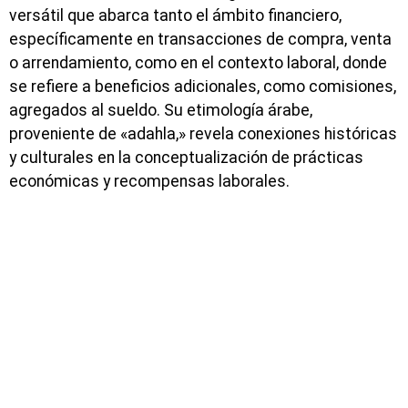
versátil que abarca tanto el ámbito financiero,
específicamente en transacciones de compra, venta
o arrendamiento, como en el contexto laboral, donde
se refiere a beneficios adicionales, como comisiones,
agregados al sueldo. Su etimología árabe,
proveniente de «adahla,» revela conexiones históricas
y culturales en la conceptualización de prácticas
económicas y recompensas laborales.