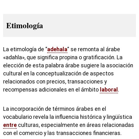
Etimología
La etimología de “
adehala
” se remonta al árabe
«adahla», que significa propina o gratificación. La
elección de esta palabra árabe sugiere la asociación
cultural en la conceptualización de aspectos
relacionados con precios, transacciones y
recompensas adicionales en el ámbito
laboral
.
La incorporación de términos árabes en el
vocabulario revela la influencia histórica y lingüística
entre
culturas, especialmente en áreas relacionadas
con el comercio y las transacciones financieras.