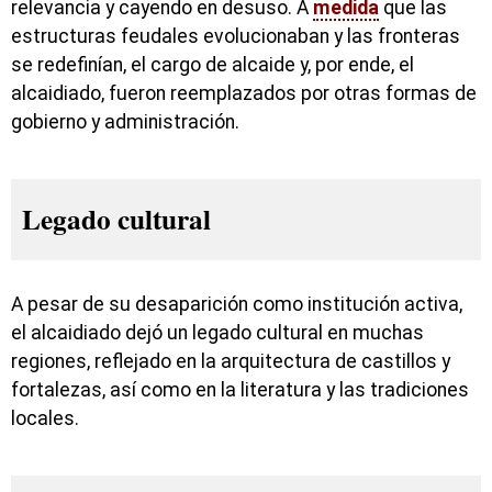
relevancia y cayendo en desuso. A
medida
que las
estructuras feudales evolucionaban y las fronteras
se redefinían, el cargo de alcaide y, por ende, el
alcaidiado, fueron reemplazados por otras formas de
gobierno y administración.
Legado cultural
A pesar de su desaparición como institución activa,
el alcaidiado dejó un legado cultural en muchas
regiones, reflejado en la arquitectura de castillos y
fortalezas, así como en la literatura y las tradiciones
locales.