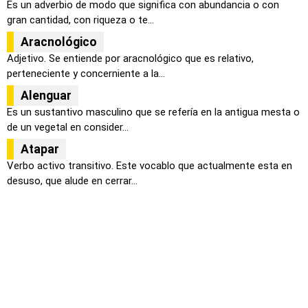
Es un adverbio de modo que significa con abundancia o con
gran cantidad, con riqueza o te...
Aracnológico
Adjetivo. Se entiende por aracnológico que es relativo,
perteneciente y concerniente a la...
Alenguar
Es un sustantivo masculino que se refería en la antigua mesta o
de un vegetal en consider...
Atapar
Verbo activo transitivo. Este vocablo que actualmente esta en
desuso, que alude en cerrar...