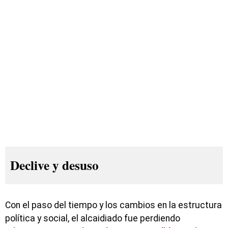
Declive y desuso
Con el paso del tiempo y los cambios en la estructura
política y social, el alcaidiado fue perdiendo