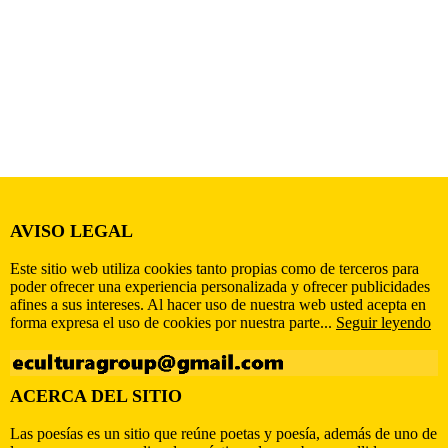
AVISO LEGAL
Este sitio web utiliza cookies tanto propias como de terceros para
poder ofrecer una experiencia personalizada y ofrecer publicidades
afines a sus intereses. Al hacer uso de nuestra web usted acepta en
forma expresa el uso de cookies por nuestra parte...
Seguir leyendo
ACERCA DEL SITIO
Las poesías es un sitio que reúne poetas y poesía, además de uno de