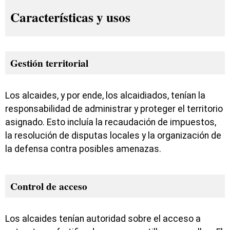
Características y usos
Gestión territorial
Los alcaides, y por ende, los alcaidiados, tenían la
responsabilidad de administrar y proteger el territorio
asignado. Esto incluía la recaudación de impuestos,
la resolución de disputas locales y la organización de
la defensa contra posibles amenazas.
Control de acceso
Los alcaides tenían autoridad sobre el acceso a