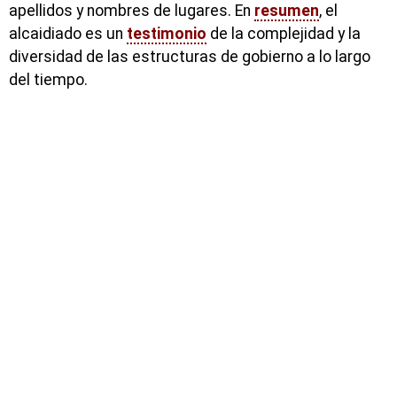
apellidos y nombres de lugares. En
resumen
, el
alcaidiado es un
testimonio
de la complejidad y la
diversidad de las estructuras de gobierno a lo largo
del tiempo.