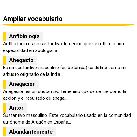
Ampliar vocabulario
Anfibiología
Anfibiología es un sustantivo femenino que se refiere a una
especialidad en zoología, a...
Ahegasto
Es un sustantivo masculino (en botánica) se define como un
arbusto originario de la India...
Anegación
Anegación es un sustantivo femenino que se define como la
acción y el resultado de anega...
Antor
Sustantivo masculino. Este vocabulario usado en la comunidad
autónoma de Aragón en España...
Abundantemente