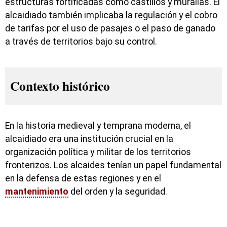
estructuras fortificadas como castillos y murallas. El
alcaidiado también implicaba la regulación y el cobro
de tarifas por el uso de pasajes o el paso de ganado
a través de territorios bajo su control.
Contexto histórico
En la historia medieval y temprana moderna, el
alcaidiado era una institución crucial en la
organización política y militar de los territorios
fronterizos. Los alcaides tenían un papel fundamental
en la defensa de estas regiones y en el
mantenimiento
del orden y la seguridad.