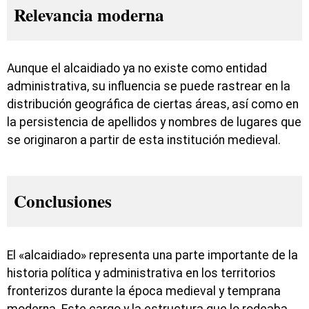
Relevancia moderna
Aunque el alcaidiado ya no existe como entidad
administrativa, su influencia se puede rastrear en la
distribución geográfica de ciertas áreas, así como en
la persistencia de apellidos y nombres de lugares que
se originaron a partir de esta institución medieval.
Conclusiones
El «alcaidiado» representa una parte importante de la
historia política y administrativa en los territorios
fronterizos durante la época medieval y temprana
moderna. Este cargo y la estructura que lo rodeaba