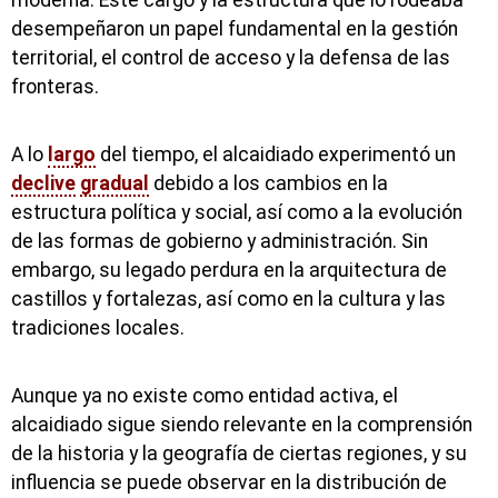
desempeñaron un papel fundamental en la gestión
territorial, el control de acceso y la defensa de las
fronteras.
A lo
largo
del tiempo, el alcaidiado experimentó un
declive
gradual
debido a los cambios en la
estructura política y social, así como a la evolución
de las formas de gobierno y administración. Sin
embargo, su legado perdura en la arquitectura de
castillos y fortalezas, así como en la cultura y las
tradiciones locales.
Aunque ya no existe como entidad activa, el
alcaidiado sigue siendo relevante en la comprensión
de la historia y la geografía de ciertas regiones, y su
influencia se puede observar en la distribución de