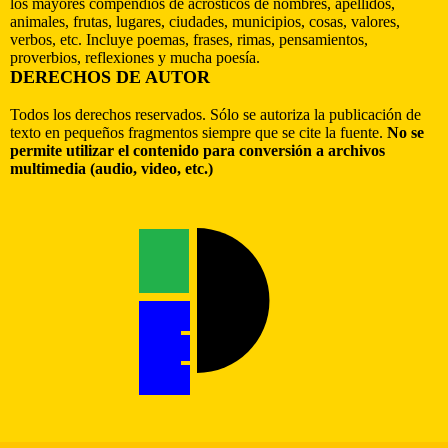
los mayores compendios de acrósticos de nombres, apellidos,
animales, frutas, lugares, ciudades, municipios, cosas, valores,
verbos, etc. Incluye poemas, frases, rimas, pensamientos,
proverbios, reflexiones y mucha poesía.
DERECHOS DE AUTOR
Todos los derechos reservados. Sólo se autoriza la publicación de
texto en pequeños fragmentos siempre que se cite la fuente.
No se
permite utilizar el contenido para conversión a archivos
multimedia (audio, video, etc.)