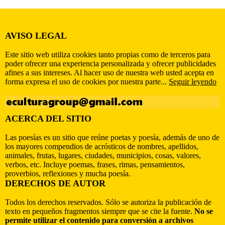
AVISO LEGAL
Este sitio web utiliza cookies tanto propias como de terceros para
poder ofrecer una experiencia personalizada y ofrecer publicidades
afines a sus intereses. Al hacer uso de nuestra web usted acepta en
forma expresa el uso de cookies por nuestra parte...
Seguir leyendo
ACERCA DEL SITIO
Las poesías es un sitio que reúne poetas y poesía, además de uno de
los mayores compendios de acrósticos de nombres, apellidos,
animales, frutas, lugares, ciudades, municipios, cosas, valores,
verbos, etc. Incluye poemas, frases, rimas, pensamientos,
proverbios, reflexiones y mucha poesía.
DERECHOS DE AUTOR
Todos los derechos reservados. Sólo se autoriza la publicación de
texto en pequeños fragmentos siempre que se cite la fuente.
No se
permite utilizar el contenido para conversión a archivos