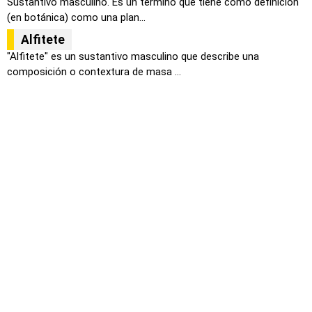
Sustantivo masculino. Es un termino que tiene como definición
(en botánica) como una plan...
Alfitete
"Alfitete" es un sustantivo masculino que describe una
composición o contextura de masa ...