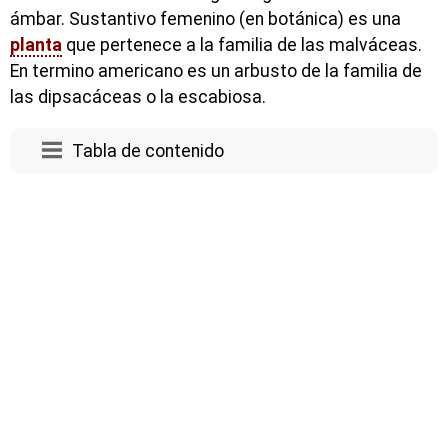
ámbar. Sustantivo femenino (en botánica) es una
planta
que pertenece a la familia de las malváceas.
En termino americano es un arbusto de la familia de
las dipsacáceas o la escabiosa.
Tabla de contenido