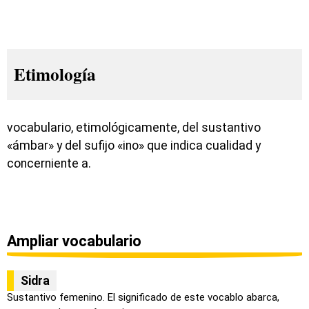
Etimología
vocabulario, etimológicamente, del sustantivo
«ámbar» y del sufijo «ino» que indica cualidad y
concerniente a.
Ampliar vocabulario
Sidra
Sustantivo femenino. El significado de este vocablo abarca,