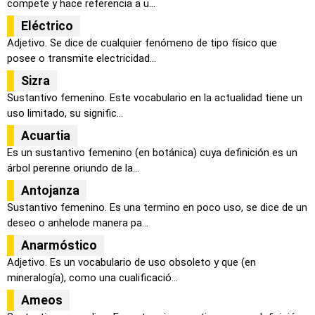
compete y hace referencia a u...
Eléctrico
Adjetivo. Se dice de cualquier fenómeno de tipo físico que
posee o transmite electricidad...
Sizra
Sustantivo femenino. Este vocabulario en la actualidad tiene un
uso limitado, su signific...
Acuartia
Es un sustantivo femenino (en botánica) cuya definición es un
árbol perenne oriundo de la...
Antojanza
Sustantivo femenino. Es una termino en poco uso, se dice de un
deseo o anhelode manera pa...
Anarmóstico
Adjetivo. Es un vocabulario de uso obsoleto y que (en
mineralogía), como una cualificació...
Ameos