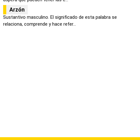
Arzón
Sustantivo masculino. El significado de esta palabra se
relaciona, comprende y hace refer...