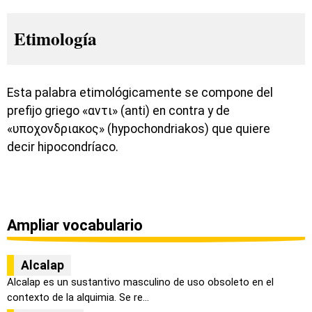
Etimología
Esta palabra etimológicamente se compone del
prefijo griego «αντι» (anti) en contra y de
«υποχονδριακος» (hypochondriakos) que quiere
decir hipocondríaco.
Ampliar vocabulario
Alcalap
Alcalap es un sustantivo masculino de uso obsoleto en el
contexto de la alquimia. Se re...