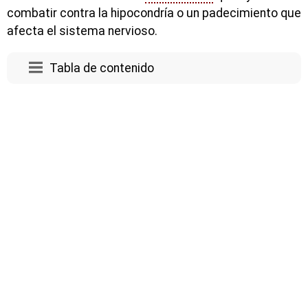
combatir contra la hipocondría o un padecimiento que
afecta el sistema nervioso.
Tabla de contenido