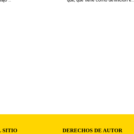
 SITIO
DERECHOS DE AUTOR