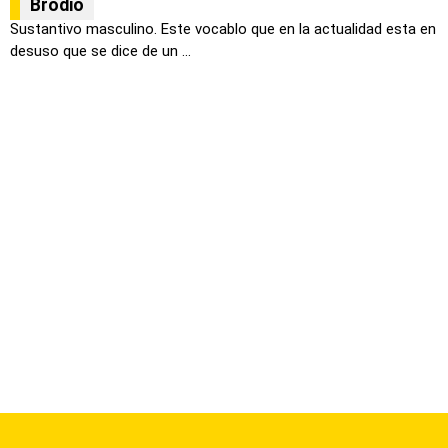
Brodio
Sustantivo masculino. Este vocablo que en la actualidad esta en
desuso que se dice de un ...