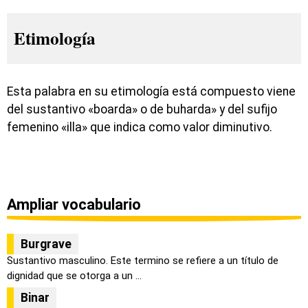
Etimología
Esta palabra en su etimología está compuesto viene
del sustantivo «boarda» o de buharda» y del sufijo
femenino «illa» que indica como valor diminutivo.
Ampliar vocabulario
Burgrave
Sustantivo masculino. Este termino se refiere a un título de
dignidad que se otorga a un ...
Binar