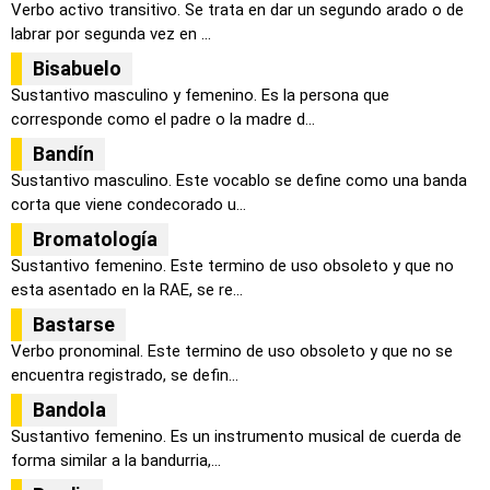
Verbo activo transitivo. Se trata en dar un segundo arado o de
labrar por segunda vez en ...
Bisabuelo
Sustantivo masculino y femenino. Es la persona que
corresponde como el padre o la madre d...
Bandín
Sustantivo masculino. Este vocablo se define como una banda
corta que viene condecorado u...
Bromatología
Sustantivo femenino. Este termino de uso obsoleto y que no
esta asentado en la RAE, se re...
Bastarse
Verbo pronominal. Este termino de uso obsoleto y que no se
encuentra registrado, se defin...
Bandola
Sustantivo femenino. Es un instrumento musical de cuerda de
forma similar a la bandurria,...