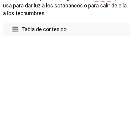
usa para dar luz a los sotabancos o para salir de ella
a los techumbres.
Tabla de contenido