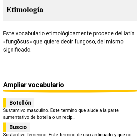
Etimología
Este vocabulario etimológicamente procede del latín
«fungōsus» que quiere decir fungoso, del mismo
significado.
Ampliar vocabulario
Botellón
Sustantivo masculino. Este termino que alude a la parte
aumentativo de botella o un recip...
Buscio
Sustantivo femenino. Este termino de uso anticuado y que no