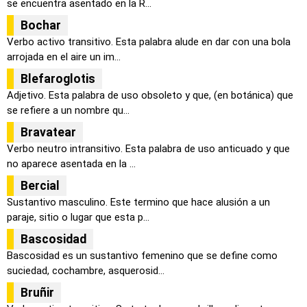
se encuentra asentado en la R...
Bochar
Verbo activo transitivo. Esta palabra alude en dar con una bola
arrojada en el aire un im...
Blefaroglotis
Adjetivo. Esta palabra de uso obsoleto y que, (en botánica) que
se refiere a un nombre qu...
Bravatear
Verbo neutro intransitivo. Esta palabra de uso anticuado y que
no aparece asentada en la ...
Bercial
Sustantivo masculino. Este termino que hace alusión a un
paraje, sitio o lugar que esta p...
Bascosidad
Bascosidad es un sustantivo femenino que se define como
suciedad, cochambre, asquerosid...
Bruñir