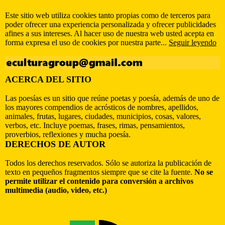
Este sitio web utiliza cookies tanto propias como de terceros para
poder ofrecer una experiencia personalizada y ofrecer publicidades
afines a sus intereses. Al hacer uso de nuestra web usted acepta en
forma expresa el uso de cookies por nuestra parte...
Seguir leyendo
ACERCA DEL SITIO
Las poesías es un sitio que reúne poetas y poesía, además de uno de
los mayores compendios de acrósticos de nombres, apellidos,
animales, frutas, lugares, ciudades, municipios, cosas, valores,
verbos, etc. Incluye poemas, frases, rimas, pensamientos,
proverbios, reflexiones y mucha poesía.
DERECHOS DE AUTOR
Todos los derechos reservados. Sólo se autoriza la publicación de
texto en pequeños fragmentos siempre que se cite la fuente.
No se
permite utilizar el contenido para conversión a archivos
multimedia (audio, video, etc.)