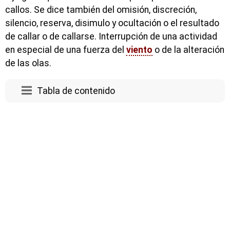
callos. Se dice también del omisión, discreción,
silencio, reserva, disimulo y ocultación o el resultado
de callar o de callarse. Interrupción de una actividad
en especial de una fuerza del
viento
o de la alteración
de las olas.
Tabla de contenido