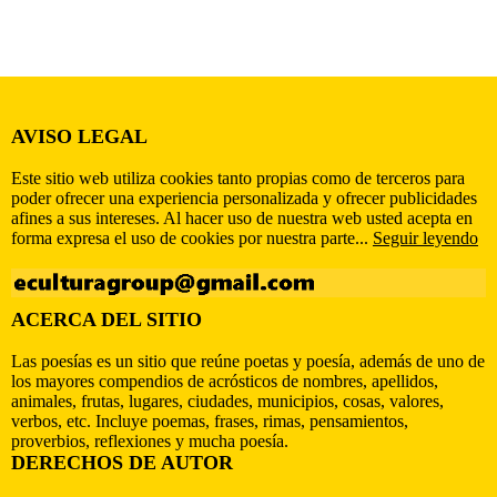
AVISO LEGAL
Este sitio web utiliza cookies tanto propias como de terceros para
poder ofrecer una experiencia personalizada y ofrecer publicidades
afines a sus intereses. Al hacer uso de nuestra web usted acepta en
forma expresa el uso de cookies por nuestra parte...
Seguir leyendo
ACERCA DEL SITIO
Las poesías es un sitio que reúne poetas y poesía, además de uno de
los mayores compendios de acrósticos de nombres, apellidos,
animales, frutas, lugares, ciudades, municipios, cosas, valores,
verbos, etc. Incluye poemas, frases, rimas, pensamientos,
proverbios, reflexiones y mucha poesía.
DERECHOS DE AUTOR