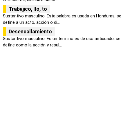
Trabajico, llo, to
Sustantivo masculino. Esta palabra es usada en Honduras, se
define a un acto, acción o di...
Desencallamiento
Sustantivo masculino. Es un termino es de uso anticuado, se
define como la acción y resul...