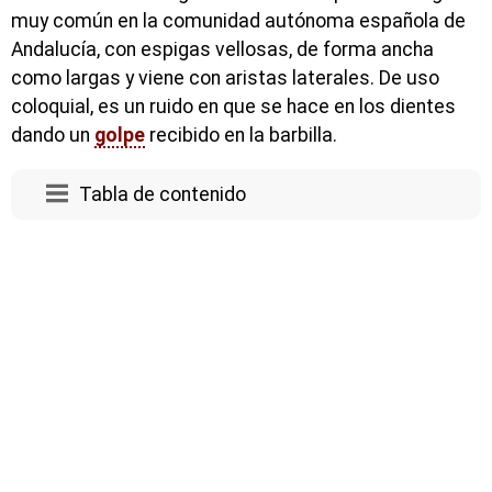
muy común en la comunidad autónoma española de
Andalucía, con espigas vellosas, de forma ancha
como largas y viene con aristas laterales. De uso
coloquial, es un ruido en que se hace en los dientes
dando un
golpe
recibido en la barbilla.
Tabla de contenido