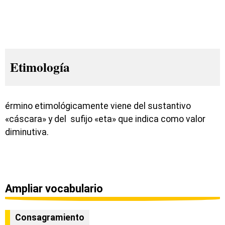
Etimología
érmino etimológicamente viene del sustantivo
«cáscara» y del sufijo «eta» que indica como valor
diminutiva.
Ampliar vocabulario
Consagramiento