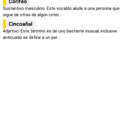
Corifeo
Sustantivo masculino. Este vocablo alude a una persona que
sigue de otras de algún criter...
Cincoañal
Adjetivo. Este término es de uso bastante inusual, inclusive
anticuado se define a un per...