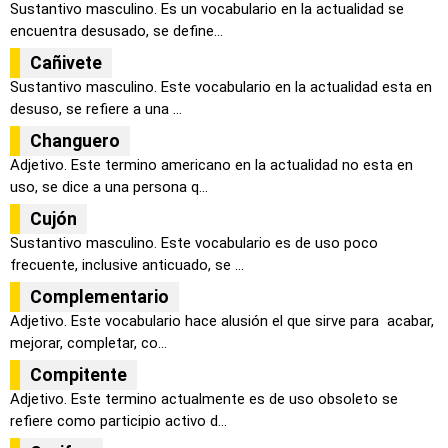
Sustantivo masculino. Es un vocabulario en la actualidad se
encuentra desusado, se define...
Cañivete
Sustantivo masculino. Este vocabulario en la actualidad esta en
desuso, se refiere a una ...
Changuero
Adjetivo. Este termino americano en la actualidad no esta en
uso, se dice a una persona q...
Cujón
Sustantivo masculino. Este vocabulario es de uso poco
frecuente, inclusive anticuado, se ...
Complementario
Adjetivo. Este vocabulario hace alusión el que sirve para acabar,
mejorar, completar, co...
Compitente
Adjetivo. Este termino actualmente es de uso obsoleto se
refiere como participio activo d...