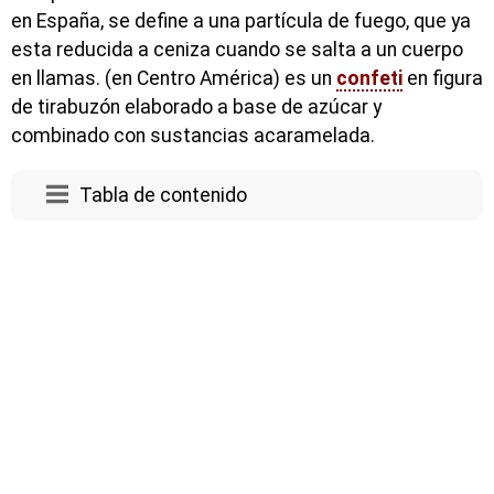
en España, se define a una partícula de fuego, que ya
esta reducida a ceniza cuando se salta a un cuerpo
en llamas. (en Centro América) es un
confeti
en figura
de tirabuzón elaborado a base de azúcar y
combinado con sustancias acaramelada.
Tabla de contenido