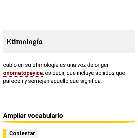
Etimología
cablo en su etimología es una voz de origen
onomatopéyica
, es decir, que incluye sonidos que
parecen y semejan aquello que significa.
Ampliar vocabulario
Contestar