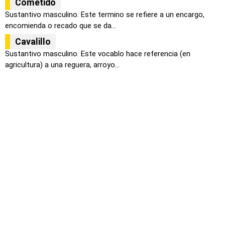
Cometido
Sustantivo masculino. Este termino se refiere a un encargo,
encomienda o recado que se da...
Cavalillo
Sustantivo masculino. Este vocablo hace referencia (en
agricultura) a una reguera, arroyo...