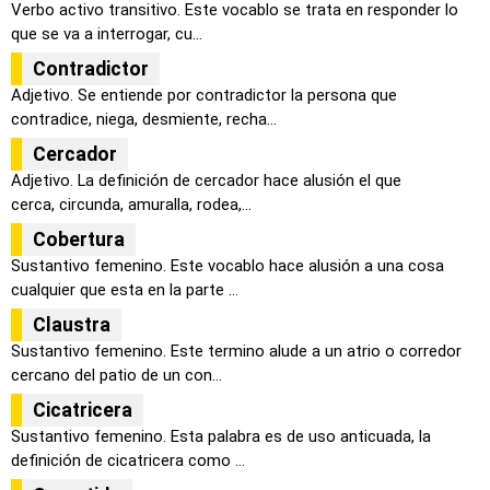
Verbo activo transitivo. Este vocablo se trata en responder lo
que se va a interrogar, cu...
Contradictor
Adjetivo. Se entiende por contradictor la persona que
contradice, niega, desmiente, recha...
Cercador
Adjetivo. La definición de cercador hace alusión el que
cerca, circunda, amuralla, rodea,...
Cobertura
Sustantivo femenino. Este vocablo hace alusión a una cosa
cualquier que esta en la parte ...
Claustra
Sustantivo femenino. Este termino alude a un atrio o corredor
cercano del patio de un con...
Cicatricera
Sustantivo femenino. Esta palabra es de uso anticuada, la
definición de cicatricera como ...