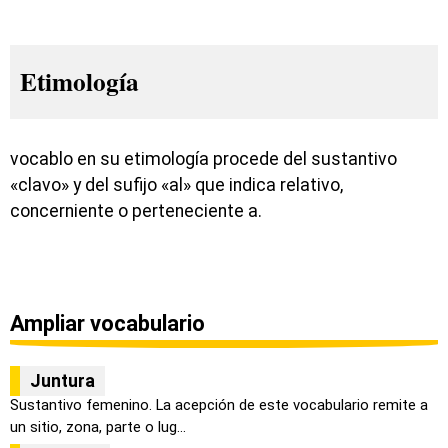
Etimología
vocablo en su etimología procede del sustantivo
«clavo» y del sufijo «al» que indica relativo,
concerniente o perteneciente a.
Ampliar vocabulario
Juntura
Sustantivo femenino. La acepción de este vocabulario remite a
un sitio, zona, parte o lug...