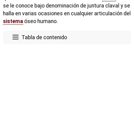
se le conoce bajo denominación de juntura claval y se
halla en varias ocasiones en cualquier articulación del
sistema
óseo humano.
Tabla de contenido