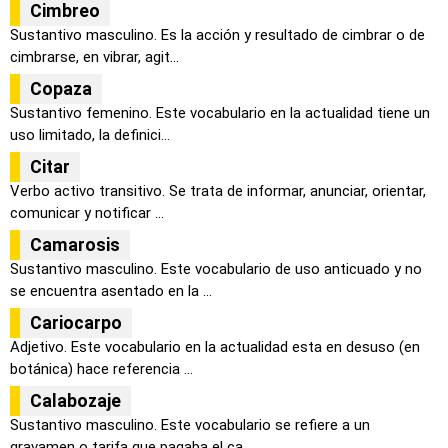
Cimbreo
Sustantivo masculino. Es la acción y resultado de cimbrar o de
cimbrarse, en vibrar, agit...
Copaza
Sustantivo femenino. Este vocabulario en la actualidad tiene un
uso limitado, la definici...
Citar
Verbo activo transitivo. Se trata de informar, anunciar, orientar,
comunicar y notificar ...
Camarosis
Sustantivo masculino. Este vocabulario de uso anticuado y no
se encuentra asentado en la ...
Cariocarpo
Adjetivo. Este vocabulario en la actualidad esta en desuso (en
botánica) hace referencia ...
Calabozaje
Sustantivo masculino. Este vocabulario se refiere a un
gravamen o tarifa que pagaba el ca...