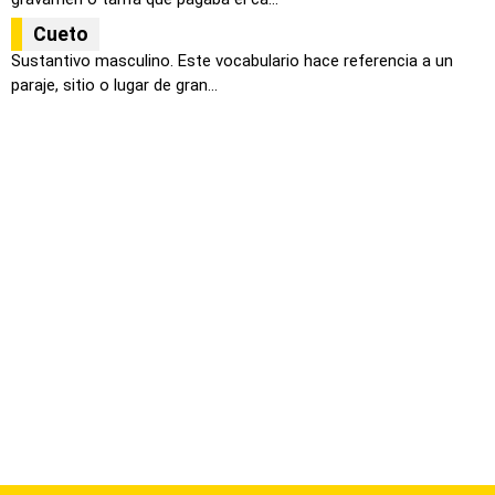
Cueto
Sustantivo masculino. Este vocabulario hace referencia a un
paraje, sitio o lugar de gran...