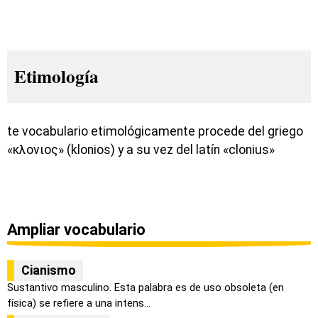
Etimología
te vocabulario etimológicamente procede del griego
«κλονιος» (klonios) y a su vez del latín «clonius»
Ampliar vocabulario
Cianismo
Sustantivo masculino. Esta palabra es de uso obsoleta (en
física) se refiere a una intens...