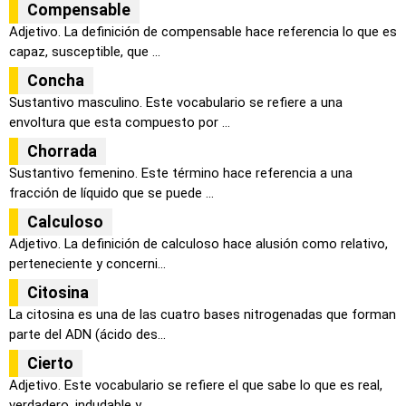
Compensable
Adjetivo. La definición de compensable hace referencia lo que es
capaz, susceptible, que ...
Concha
Sustantivo masculino. Este vocabulario se refiere a una
envoltura que esta compuesto por ...
Chorrada
Sustantivo femenino. Este término hace referencia a una
fracción de líquido que se puede ...
Calculoso
Adjetivo. La definición de calculoso hace alusión como relativo,
perteneciente y concerni...
Citosina
La citosina es una de las cuatro bases nitrogenadas que forman
parte del ADN (ácido des...
Cierto
Adjetivo. Este vocabulario se refiere el que sabe lo que es real,
verdadero, indudable y ...