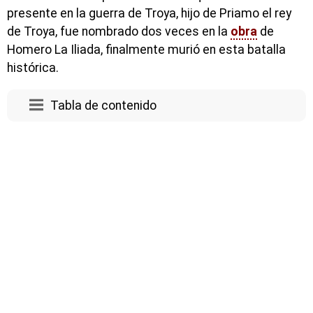
presente en la guerra de Troya, hijo de Priamo el rey
de Troya, fue nombrado dos veces en la
obra
de
Homero La Iliada, finalmente murió en esta batalla
histórica.
Tabla de contenido