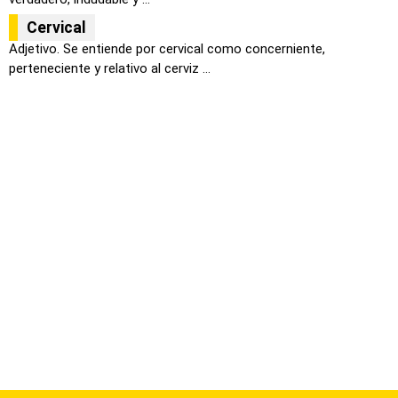
Cervical
Adjetivo. Se entiende por cervical como concerniente,
perteneciente y relativo al cerviz ...