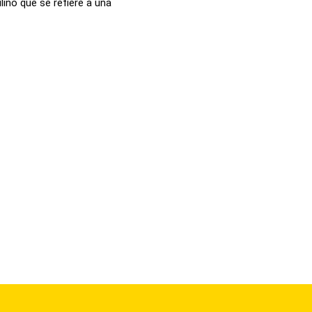
no que se refiere a una