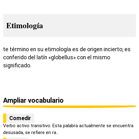
Etimología
te término en su etimología es de origen incierto; es
conferido del latín «globellus» con el mismo
significado.
Ampliar vocabulario
Comedir
Verbo activo transitivo. Esta palabra actualmente se encuentra
desusada, se refiere en ra...