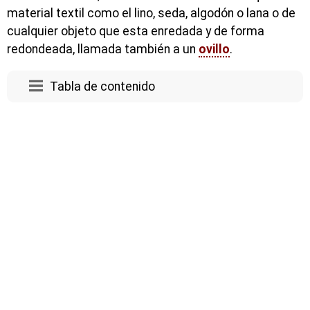
material textil como el lino, seda, algodón o lana o de
cualquier objeto que esta enredada y de forma
redondeada, llamada también a un
ovillo
.
Tabla de contenido