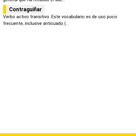
Contraguiñar
Verbo activo transitivo. Este vocabulario es de uso poco
frecuente, inclusive anticuado (...