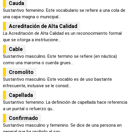
Cauda
Sustantivo femenino. Este vocabulario se refiere a una cola de
una capa magna o municipal...
Acreditación de Alta Calidad
La Acreditación de Alta Calidad es un reconocimiento formal
que se otorga a institucione...
Cable
Sustantivo masculino. Este termino se refiere (en náutica)
como una maroma o cuerda grues...
Cromolito
Sustantivo masculino. Este vocablo es de uso bastante
infrecuente, inclusive se le consid...
Capellada
Sustantivo femenino. La definición de capellada hace referencia
a un puntal o refuerzo qu...
Confirmado
Sustantivo masculino y femenino. Se dice de una persona en
general que ha recibido el sac...