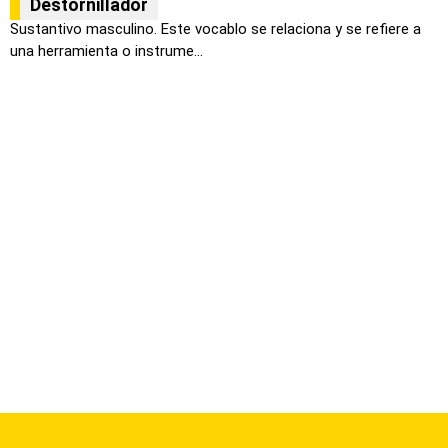
Destornillador
Sustantivo masculino. Este vocablo se relaciona y se refiere a
una herramienta o instrume...