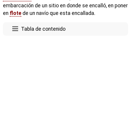
embarcación de un sitio en donde se encalló, en poner
en
flote
de un navío que esta encallada.
Tabla de contenido