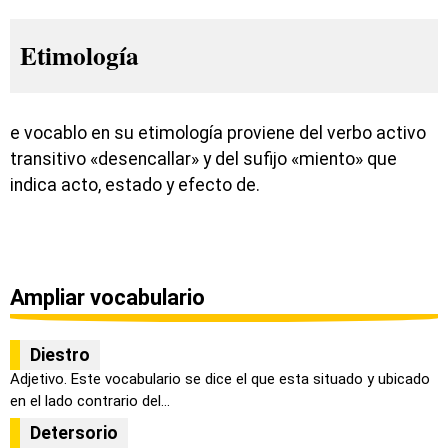
Etimología
e vocablo en su etimología proviene del verbo activo
transitivo «desencallar» y del sufijo «miento» que
indica acto, estado y efecto de.
Ampliar vocabulario
Diestro
Adjetivo. Este vocabulario se dice el que esta situado y ubicado
en el lado contrario del...
Detersorio