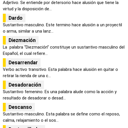
Adjetivo. Se entiende por detersorio hace alusión que tiene la
virtud y la disposición de...
Dardo
Sustantivo masculino. Este termino hace alusión a un proyectil
o arma, similar a una lanz...
Diezmación
La palabra “Diezmación” constituye un sustantivo masculino del
Español, el cual refiere...
Desarrendar
Verbo activo transitivo. Esta palabra hace alusión en quitar o
retirar la rienda de una c...
Desadoración
Sustantivo femenino. Es una palabra alude como la acción y
resultado de desadorar o desad...
Descanso
Sustantivo masculino. Esta palabra se define como el reposo,
calma, relajamiento o el sos...