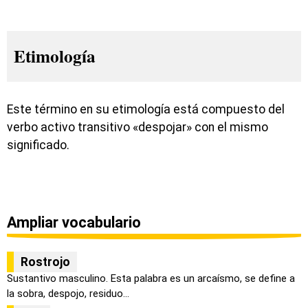
Etimología
Este término en su etimología está compuesto del
verbo activo transitivo «despojar» con el mismo
significado.
Ampliar vocabulario
Rostrojo
Sustantivo masculino. Esta palabra es un arcaísmo, se define a
la sobra, despojo, residuo...