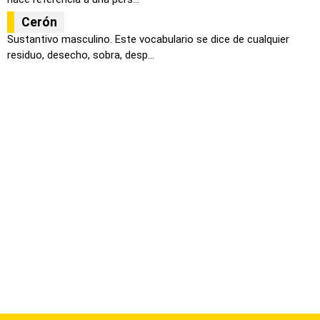
Cerón
Sustantivo masculino. Este vocabulario se dice de cualquier
residuo, desecho, sobra, desp...