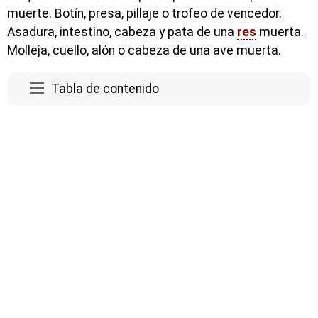
muerte. Botín, presa, pillaje o trofeo de vencedor.
Asadura, intestino, cabeza y pata de una
res
muerta.
Molleja, cuello, alón o cabeza de una ave muerta.
Tabla de contenido