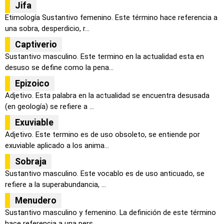
Jifa
Etimología Sustantivo femenino. Este término hace referencia a
una sobra, desperdicio, r...
Captiverio
Sustantivo masculino. Este termino en la actualidad esta en
desuso se define como la pena...
Epizoico
Adjetivo. Esta palabra en la actualidad se encuentra desusada
(en geología) se refiere a ...
Exuviable
Adjetivo. Este termino es de uso obsoleto, se entiende por
exuviable aplicado a los anima...
Sobraja
Sustantivo masculino. Este vocablo es de uso anticuado, se
refiere a la superabundancia, ...
Menudero
Sustantivo masculino y femenino. La definición de este término
hace referencia a una pers...