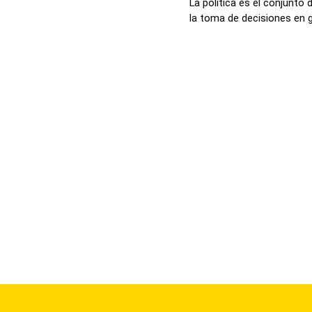
La política es el conjunto
la toma de decisiones en g.