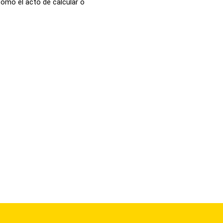
como el acto de calcular o