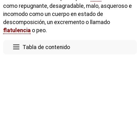
como repugnante, desagradable, malo, asqueroso e
incomodo como un cuerpo en estado de
descomposición, un excremento o llamado
flatulencia
o peo.
Tabla de contenido