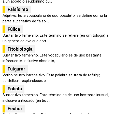
a un apodo o seudónimo qu...
Falsísimo
Adjetivo. Este vocabulario de uso obsoleto, se define como la
parte superlativo de falso,...
Fúlica
Sustantivo femenino. Este termino se refiere (en ornitología) a
un genero de ave que corr...
Fitobiología
Sustantivo femenino. Este vocabulario es de uso bastante
infrecuente, inclusive obsoleto,...
Fulgurar
Verbo neutro intransitivo. Esta palabra se trata de refulgir,
centellear, resplandecer, b...
Foliola
Sustantivo femenino. Este término es de uso bastante inusual,
inclusive anticuado (en bot...
Fechor