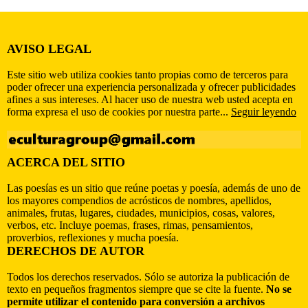
AVISO LEGAL
Este sitio web utiliza cookies tanto propias como de terceros para
poder ofrecer una experiencia personalizada y ofrecer publicidades
afines a sus intereses. Al hacer uso de nuestra web usted acepta en
forma expresa el uso de cookies por nuestra parte...
Seguir leyendo
ACERCA DEL SITIO
Las poesías es un sitio que reúne poetas y poesía, además de uno de
los mayores compendios de acrósticos de nombres, apellidos,
animales, frutas, lugares, ciudades, municipios, cosas, valores,
verbos, etc. Incluye poemas, frases, rimas, pensamientos,
proverbios, reflexiones y mucha poesía.
DERECHOS DE AUTOR
Todos los derechos reservados. Sólo se autoriza la publicación de
texto en pequeños fragmentos siempre que se cite la fuente.
No se
permite utilizar el contenido para conversión a archivos