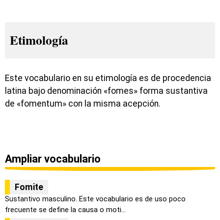
Etimología
Este vocabulario en su etimología es de procedencia
latina bajo denominación «fomes» forma sustantiva
de «fomentum» con la misma acepción.
Ampliar vocabulario
Fomite
Sustantivo masculino. Este vocabulario es de uso poco
frecuente se define la causa o moti...