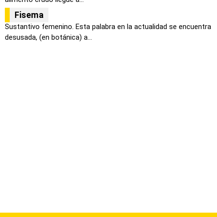
Fisema
Sustantivo femenino. Esta palabra en la actualidad se encuentra
desusada, (en botánica) a...