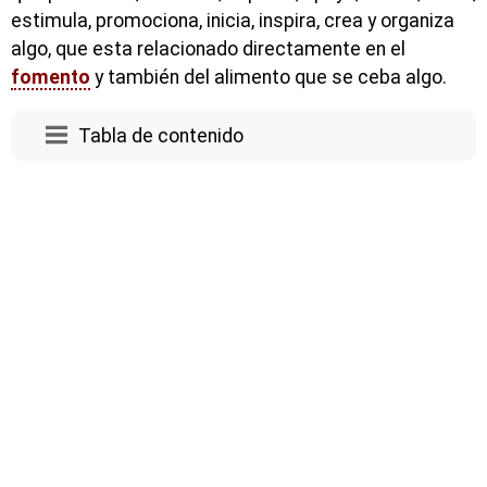
estimula, promociona, inicia, inspira, crea y organiza
algo, que esta relacionado directamente en el
fomento
y también del alimento que se ceba algo.
Tabla de contenido