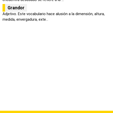
Grandor
Adjetivo. Este vocabulario hace alusión a la dimensión, altura,
medida, envergadura, exte...