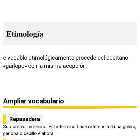
Etimología
e vocablo etimológicamente procede del occitano
«garlopo» con la misma acepción.
Ampliar vocabulario
Repasadera
Sustantivo femenino. Este término hace referencia a una galera,
garlopa o cepillo elabora...