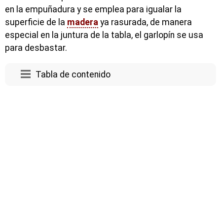
en la empuñadura y se emplea para igualar la
superficie de la
madera
ya rasurada, de manera
especial en la juntura de la tabla, el garlopín se usa
para desbastar.
Tabla de contenido