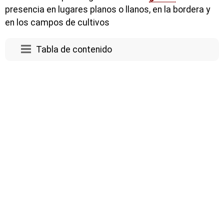
presencia en lugares planos o llanos, en la bordera y
en los campos de cultivos
Tabla de contenido