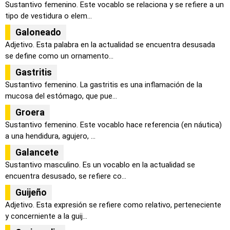
Sustantivo femenino. Este vocablo se relaciona y se refiere a un
tipo de vestidura o elem...
Galoneado
Adjetivo. Esta palabra en la actualidad se encuentra desusada
se define como un ornamento...
Gastritis
Sustantivo femenino. La gastritis es una inflamación de la
mucosa del estómago, que pue...
Groera
Sustantivo femenino. Este vocablo hace referencia (en náutica)
a una hendidura, agujero, ...
Galancete
Sustantivo masculino. Es un vocablo en la actualidad se
encuentra desusado, se refiere co...
Guijeño
Adjetivo. Esta expresión se refiere como relativo, perteneciente
y concerniente a la guij...