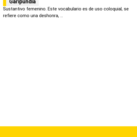
Garipundia
Sustantivo femenino. Este vocabulario es de uso coloquial, se
refiere como una deshonra, ...