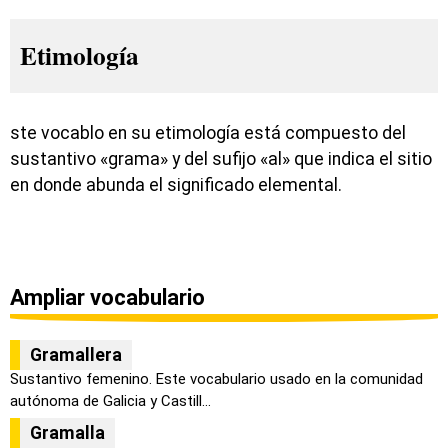
Etimología
ste vocablo en su etimología está compuesto del
sustantivo «grama» y del sufijo «al» que indica el sitio
en donde abunda el significado elemental.
Ampliar vocabulario
Gramallera
Sustantivo femenino. Este vocabulario usado en la comunidad
autónoma de Galicia y Castill...
Gramalla