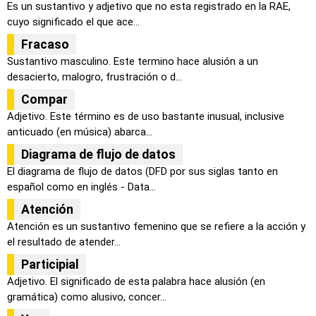
Es un sustantivo y adjetivo que no esta registrado en la RAE,
cuyo significado el que ace...
Fracaso
Sustantivo masculino. Este termino hace alusión a un
desacierto, malogro, frustración o d...
Compar
Adjetivo. Este término es de uso bastante inusual, inclusive
anticuado (en música) abarca...
Diagrama de flujo de datos
El diagrama de flujo de datos (DFD por sus siglas tanto en
español como en inglés - Data...
Atención
Atención es un sustantivo femenino que se refiere a la acción y
el resultado de atender...
Participial
Adjetivo. El significado de esta palabra hace alusión (en
gramática) como alusivo, concer...