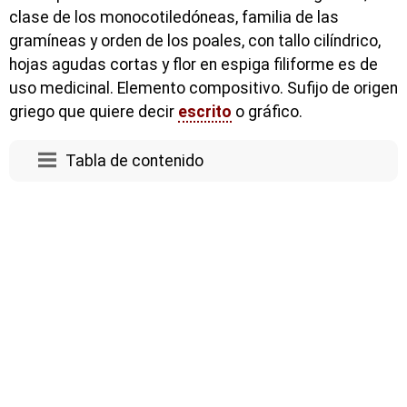
clase de los monocotiledóneas, familia de las
gramíneas y orden de los poales, con tallo cilíndrico,
hojas agudas cortas y flor en espiga filiforme es de
uso medicinal. Elemento compositivo. Sufijo de origen
griego que quiere decir
escrito
o gráfico.
Tabla de contenido