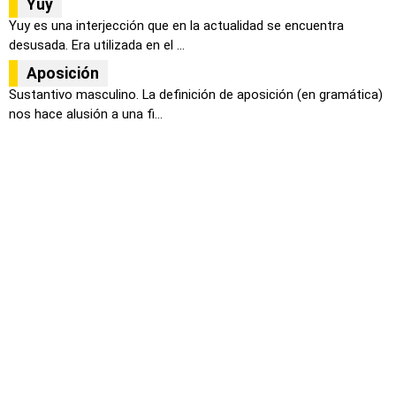
Yuy
Yuy es una interjección que en la actualidad se encuentra
desusada. Era utilizada en el ...
Aposición
Sustantivo masculino. La definición de aposición (en gramática)
nos hace alusión a una fi...