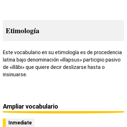
Etimología
Este vocabulario en su etimología es de procedencia
latina bajo denominación «illapsus» participio pasivo
de «illābi» que quiere decir deslizarse hasta o
insinuarse.
Ampliar vocabulario
Inmediate