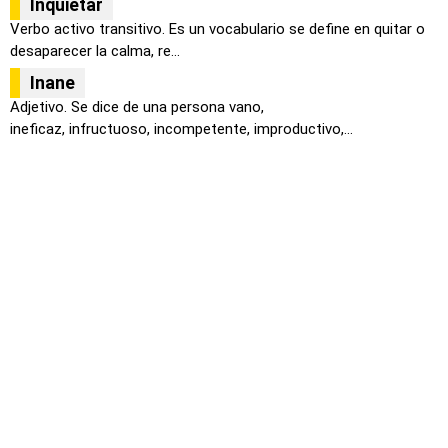
Inquietar
Verbo activo transitivo. Es un vocabulario se define en quitar o
desaparecer la calma, re...
Inane
Adjetivo. Se dice de una persona vano,
ineficaz, infructuoso, incompetente, improductivo,...