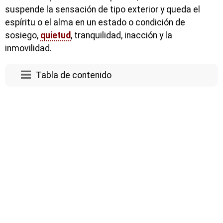
suspende la sensación de tipo exterior y queda el
espíritu o el alma en un estado o condición de
sosiego,
quietud
, tranquilidad, inacción y la
inmovilidad.
Tabla de contenido