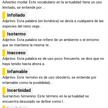
Adverbio modal. Este vocabulario en la actualidad tiene un uso
limitado, se entiende por ...
Infoliado
Adjetivo. Esta palabra (en botánica) se decía a cualquiera de las
especies del reino vege...
Isotermo
Adjetivo. Esta palabra se refiere de un ambiente o el entorno
que se mantiene la misma te...
Inacceso
Adjetivo. Esta palabra es de uso poco frecuente, se dice que no
haya tenido hasta ahora a...
Infamable
Adjetivo. Este termino es de uso obsoleto, se entiende por
infamable como la posibilidad,...
Incertinidad
Sustantivo femenino. Este término en la actualidad se
encuentra desusado se define como l...