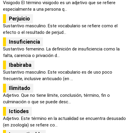
Visigodo El término visigodo es un adjetivo que se refiere
especialmente a una persona q...
Perjuicio
Sustantivo masculino. Este vocabulario se refiere como el
efecto o el resultado de perjud...
Insuficiencia
Sustantivo femenino. La definición de insuficiencia como la
falta, carencia o privación d...
Ibabiraba
Sustantivo masculino. Este vocabulario es de uso poco
frecuente, inclusive anticuado (en ...
Ilimitado
Adjetivo. Que no tiene límite, conclusión, término, fin o
culminación o que se puede desc...
Ictiodes
Adjetivo. Este término en la actualidad se encuentra desusado
(en zoología) se refiere co...