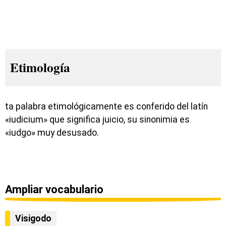
Etimología
ta palabra etimológicamente es conferido del latín
«iudicium» que significa juicio, su sinonimia es
«iudgo» muy desusado.
Ampliar vocabulario
Visigodo