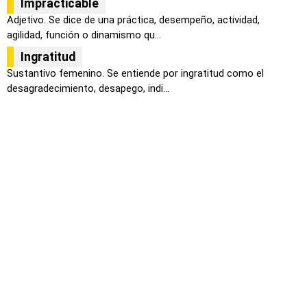
Impracticable
Adjetivo. Se dice de una práctica, desempeño, actividad,
agilidad, función o dinamismo qu...
Ingratitud
Sustantivo femenino. Se entiende por ingratitud como el
desagradecimiento, desapego, indi...