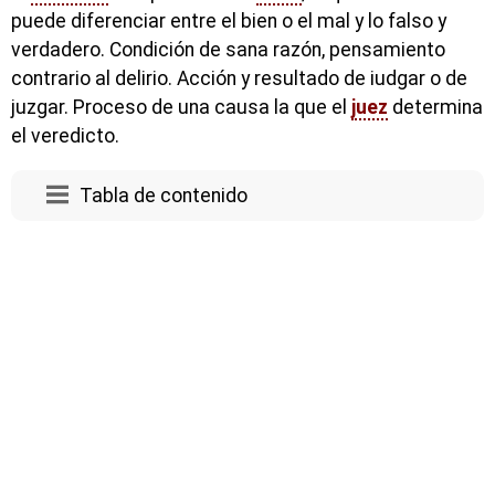
puede diferenciar entre el bien o el mal y lo falso y
verdadero. Condición de sana razón, pensamiento
contrario al delirio. Acción y resultado de iudgar o de
juzgar. Proceso de una causa la que el
juez
determina
el veredicto.
Tabla de contenido