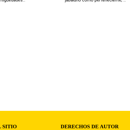
 SITIO
DERECHOS DE AUTOR