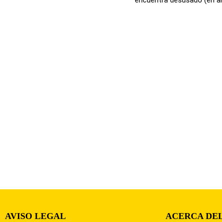
AVISO LEGAL
ACERCA DEL