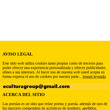
AVISO LEGAL
Este sitio web utiliza cookies tanto propias como de terceros para
poder ofrecer una experiencia personalizada y ofrecer publicidades
afines a sus intereses. Al hacer uso de nuestra web usted acepta en
forma expresa el uso de cookies por nuestra parte...
Seguir leyendo
ACERCA DEL SITIO
Las poesías es un sitio que reúne poetas y poesía, además de uno de
los mayores compendios de acrósticos de nombres, apellidos,