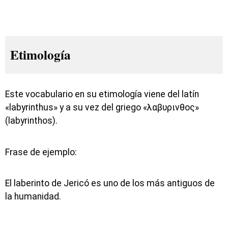
Etimología
Este vocabulario en su etimología viene del latín
«labyrinthus» y a su vez del griego «λαβυρινθος»
(labyrinthos).
Frase de ejemplo:
El laberinto de Jericó es uno de los más antiguos de
la humanidad.