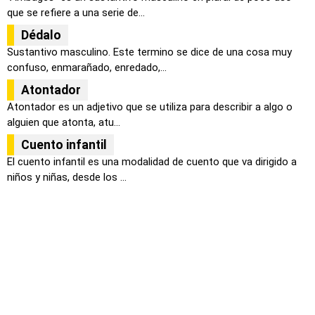
que se refiere a una serie de...
Dédalo
Sustantivo masculino. Este termino se dice de una cosa muy
confuso, enmarañado, enredado,...
Atontador
Atontador es un adjetivo que se utiliza para describir a algo o
alguien que atonta, atu...
Cuento infantil
El cuento infantil es una modalidad de cuento que va dirigido a
niños y niñas, desde los ...