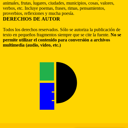
animales, frutas, lugares, ciudades, municipios, cosas, valores,
verbos, etc. Incluye poemas, frases, rimas, pensamientos,
proverbios, reflexiones y mucha poesía.
DERECHOS DE AUTOR
Todos los derechos reservados. Sólo se autoriza la publicación de
texto en pequeños fragmentos siempre que se cite la fuente.
No se
permite utilizar el contenido para conversión a archivos
multimedia (audio, video, etc.)