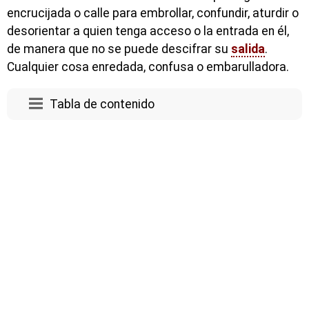
encrucijada o calle para embrollar, confundir, aturdir o
desorientar a quien tenga acceso o la entrada en él,
de manera que no se puede descifrar su
salida
.
Cualquier cosa enredada, confusa o embarulladora.
Tabla de contenido