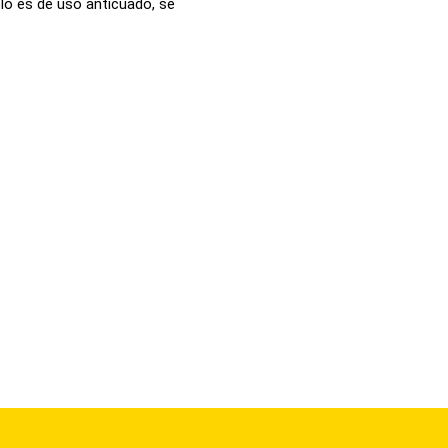
lo es de uso anticuado, se