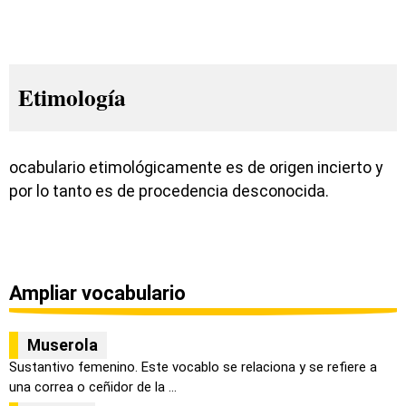
Etimología
ocabulario etimológicamente es de origen incierto y
por lo tanto es de procedencia desconocida.
Ampliar vocabulario
Muserola
Sustantivo femenino. Este vocablo se relaciona y se refiere a
una correa o ceñidor de la ...