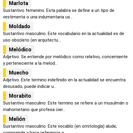
Marlota
Sustantivo femenino. Esta palabra se define a un tipo de
vestimenta o una indumentaria us...
Moldado
Sustantivo masculino. Este vocabulario en la actualidad es de
uso obsoleto (en arquitectu...
Melódico
Adjetivo. Se entiende por melódico como relativo, concerniente
y perteneciente a la melod...
Muecho
Adjetivo. Este termino indefinido en la actualidad se encuentra
desusado, puede indicar u...
Morabito
Sustantivo masculino. Este termino se refiere a un musulmán o
mahometano que profesa cier...
Melión
Sustantivo masculino. Este vocablo (en ornitología) alude,
comprende y hace referencia a ...