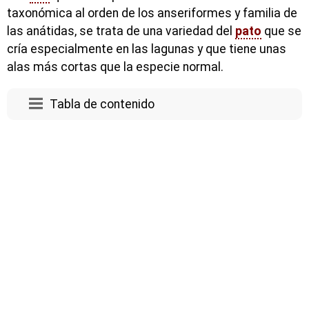
taxonómica al orden de los anseriformes y familia de
las anátidas, se trata de una variedad del
pato
que se
cría especialmente en las lagunas y que tiene unas
alas más cortas que la especie normal.
Tabla de contenido