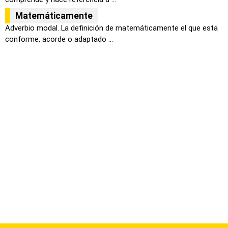
Matemáticamente
Adverbio modal. La definición de matemáticamente el que esta
conforme, acorde o adaptado ...