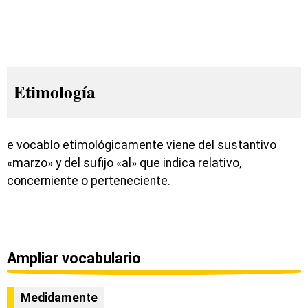
Etimología
e vocablo etimológicamente viene del sustantivo
«marzo» y del sufijo «al» que indica relativo,
concerniente o perteneciente.
Ampliar vocabulario
Medidamente