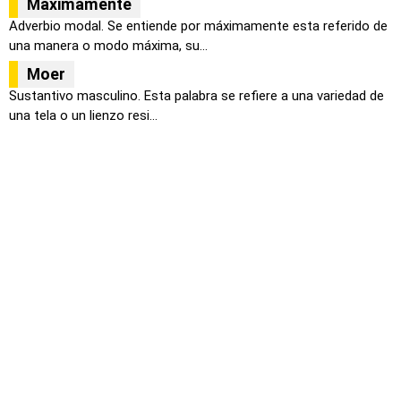
Máximamente
Adverbio modal. Se entiende por máximamente esta referido de
una manera o modo máxima, su...
Moer
Sustantivo masculino. Esta palabra se refiere a una variedad de
una tela o un lienzo resi...