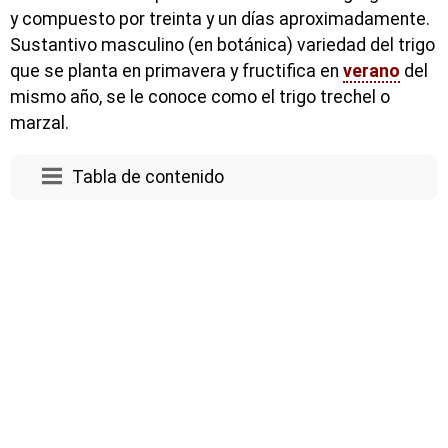
y compuesto por treinta y un días aproximadamente.
Sustantivo masculino (en botánica) variedad del trigo
que se planta en primavera y fructifica en
verano
del
mismo año, se le conoce como el trigo trechel o
marzal.
Tabla de contenido