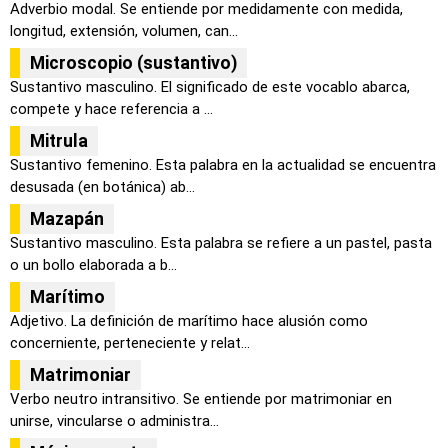
Adverbio modal. Se entiende por medidamente con medida,
longitud, extensión, volumen, can...
Microscopio (sustantivo)
Sustantivo masculino. El significado de este vocablo abarca,
compete y hace referencia a ...
Mitrula
Sustantivo femenino. Esta palabra en la actualidad se encuentra
desusada (en botánica) ab...
Mazapán
Sustantivo masculino. Esta palabra se refiere a un pastel, pasta
o un bollo elaborada a b...
Marítimo
Adjetivo. La definición de marítimo hace alusión como
concerniente, perteneciente y relat...
Matrimoniar
Verbo neutro intransitivo. Se entiende por matrimoniar en
unirse, vincularse o administra...