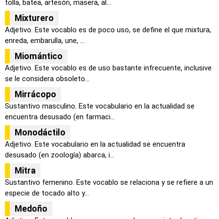
tolla, batea, artesón, masera, al...
Mixturero
Adjetivo. Este vocablo es de poco uso, se define el que mixtura,
enreda, embarulla, une, ...
Miomántico
Adjetivo. Este vocablo es de uso bastante infrecuente, inclusive
se le considera obsoleto...
Mirrácopo
Sustantivo masculino. Este vocabulario en la actualidad se
encuentra desusado (en farmaci...
Monodáctilo
Adjetivo. Este vocabulario en la actualidad se encuentra
desusado (en zoología) abarca, i...
Mitra
Sustantivo femenino. Este vocablo se relaciona y se refiere a un
especie de tocado alto y...
Medoño