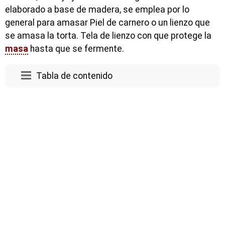
elaborado a base de madera, se emplea por lo
general para amasar Piel de carnero o un lienzo que
se amasa la torta. Tela de lienzo con que protege la
masa
hasta que se fermente.
Tabla de contenido