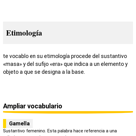
Etimología
te vocablo en su etimología procede del sustantivo
«masa» y del sufijo «era» que indica a un elemento y
objeto a que se designa a la base.
Ampliar vocabulario
Gamella
Sustantivo femenino. Esta palabra hace referencia a una