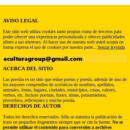
AVISO LEGAL
Este sitio web utiliza cookies tanto propias como de terceros para
poder ofrecer una experiencia personalizada y ofrecer publicidades
afines a sus intereses. Al hacer uso de nuestra web usted acepta en
forma expresa el uso de cookies por nuestra parte...
Seguir leyendo
ACERCA DEL SITIO
Las poesías es un sitio que reúne poetas y poesía, además de uno de
los mayores compendios de acrósticos de nombres, apellidos,
animales, frutas, lugares, ciudades, municipios, cosas, valores,
verbos, etc. Incluye poemas, frases, rimas, pensamientos,
proverbios, reflexiones y mucha poesía.
DERECHOS DE AUTOR
Todos los derechos reservados. Sólo se autoriza la publicación de
texto en pequeños fragmentos siempre que se cite la fuente.
No se
permite utilizar el contenido para conversión a archivos