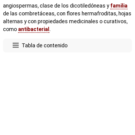
angiospermas, clase de los dicotiledóneas y
familia
de las combretáceas, con flores hermafroditas, hojas
alternas y con propiedades medicinales o curativos,
como
antibacterial
.
Tabla de contenido