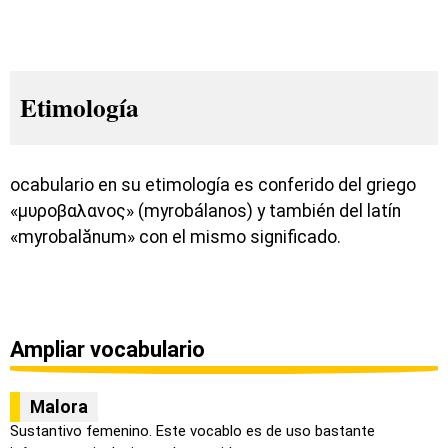
Etimología
ocabulario en su etimología es conferido del griego
«μυροβαλανος» (myrobálanos) y también del latín
«myrobalănum» con el mismo significado.
Ampliar vocabulario
Malora
Sustantivo femenino. Este vocablo es de uso bastante