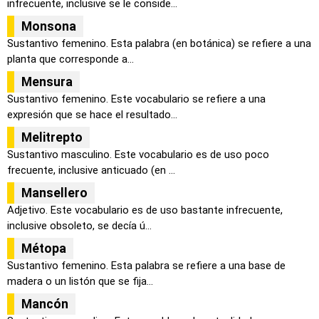
infrecuente, inclusive se le conside...
Monsona
Sustantivo femenino. Esta palabra (en botánica) se refiere a una
planta que corresponde a...
Mensura
Sustantivo femenino. Este vocabulario se refiere a una
expresión que se hace el resultado...
Melitrepto
Sustantivo masculino. Este vocabulario es de uso poco
frecuente, inclusive anticuado (en ...
Mansellero
Adjetivo. Este vocabulario es de uso bastante infrecuente,
inclusive obsoleto, se decía ú...
Métopa
Sustantivo femenino. Esta palabra se refiere a una base de
madera o un listón que se fija...
Mancón