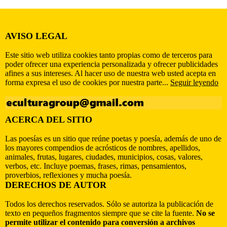
AVISO LEGAL
Este sitio web utiliza cookies tanto propias como de terceros para
poder ofrecer una experiencia personalizada y ofrecer publicidades
afines a sus intereses. Al hacer uso de nuestra web usted acepta en
forma expresa el uso de cookies por nuestra parte...
Seguir leyendo
ACERCA DEL SITIO
Las poesías es un sitio que reúne poetas y poesía, además de uno de
los mayores compendios de acrósticos de nombres, apellidos,
animales, frutas, lugares, ciudades, municipios, cosas, valores,
verbos, etc. Incluye poemas, frases, rimas, pensamientos,
proverbios, reflexiones y mucha poesía.
DERECHOS DE AUTOR
Todos los derechos reservados. Sólo se autoriza la publicación de
texto en pequeños fragmentos siempre que se cite la fuente.
No se
permite utilizar el contenido para conversión a archivos