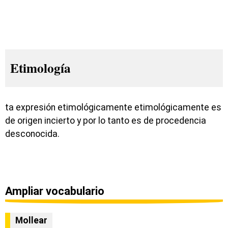
Etimología
ta expresión etimológicamente etimológicamente es
de origen incierto y por lo tanto es de procedencia
desconocida.
Ampliar vocabulario
Mollear