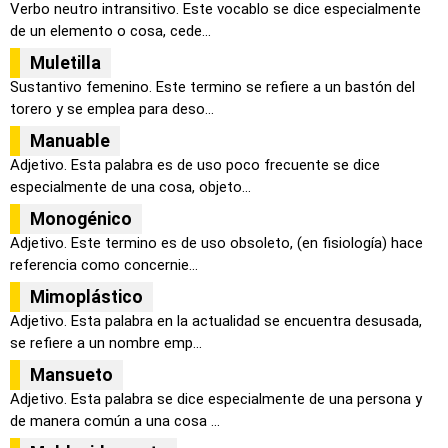
Verbo neutro intransitivo. Este vocablo se dice especialmente
de un elemento o cosa, cede...
Muletilla
Sustantivo femenino. Este termino se refiere a un bastón del
torero y se emplea para deso...
Manuable
Adjetivo. Esta palabra es de uso poco frecuente se dice
especialmente de una cosa, objeto...
Monogénico
Adjetivo. Este termino es de uso obsoleto, (en fisiología) hace
referencia como concernie...
Mimoplástico
Adjetivo. Esta palabra en la actualidad se encuentra desusada,
se refiere a un nombre emp...
Mansueto
Adjetivo. Esta palabra se dice especialmente de una persona y
de manera común a una cosa ...