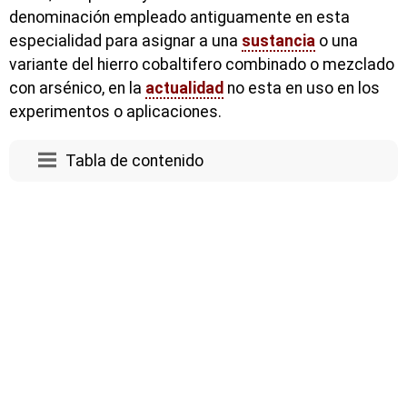
denominación empleado antiguamente en esta
especialidad para asignar a una
sustancia
o una
variante del hierro cobaltifero combinado o mezclado
con arsénico, en la
actualidad
no esta en uso en los
experimentos o aplicaciones.
Tabla de contenido