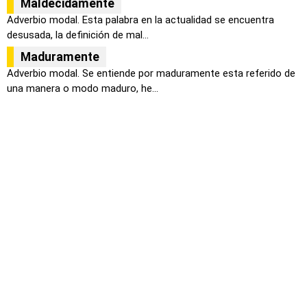
Maldecidamente
Adverbio modal. Esta palabra en la actualidad se encuentra
desusada, la definición de mal...
Maduramente
Adverbio modal. Se entiende por maduramente esta referido de
una manera o modo maduro, he...