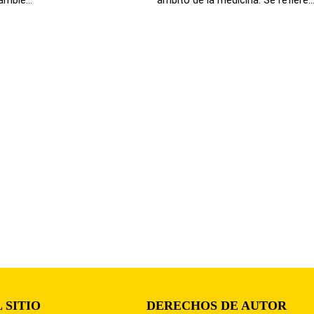
 SITIO
DERECHOS DE AUTOR