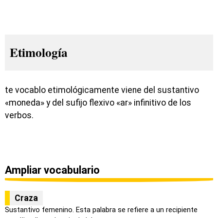
Etimología
te vocablo etimológicamente viene del sustantivo
«moneda» y del sufijo flexivo «ar» infinitivo de los
verbos.
Ampliar vocabulario
Craza
Sustantivo femenino. Esta palabra se refiere a un recipiente