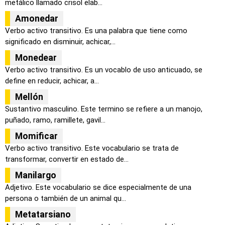
metálico llamado crisol elab...
Amonedar
Verbo activo transitivo. Es una palabra que tiene como
significado en disminuir, achicar,...
Monedear
Verbo activo transitivo. Es un vocablo de uso anticuado, se
define en reducir, achicar, a...
Mellón
Sustantivo masculino. Este termino se refiere a un manojo,
puñado, ramo, ramillete, gavil...
Momificar
Verbo activo transitivo. Este vocabulario se trata de
transformar, convertir en estado de...
Manilargo
Adjetivo. Este vocabulario se dice especialmente de una
persona o también de un animal qu...
Metatarsiano