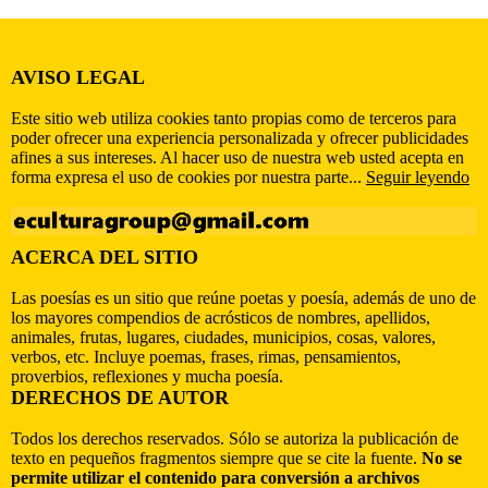
AVISO LEGAL
Este sitio web utiliza cookies tanto propias como de terceros para
poder ofrecer una experiencia personalizada y ofrecer publicidades
afines a sus intereses. Al hacer uso de nuestra web usted acepta en
forma expresa el uso de cookies por nuestra parte...
Seguir leyendo
ACERCA DEL SITIO
Las poesías es un sitio que reúne poetas y poesía, además de uno de
los mayores compendios de acrósticos de nombres, apellidos,
animales, frutas, lugares, ciudades, municipios, cosas, valores,
verbos, etc. Incluye poemas, frases, rimas, pensamientos,
proverbios, reflexiones y mucha poesía.
DERECHOS DE AUTOR
Todos los derechos reservados. Sólo se autoriza la publicación de
texto en pequeños fragmentos siempre que se cite la fuente.
No se
permite utilizar el contenido para conversión a archivos