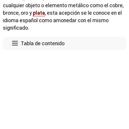
cualquier objeto o elemento metálico como el cobre,
bronce, oro y
plata
, esta acepción se le conoce en el
idioma español como amonedar con el mismo
significado.
Tabla de contenido