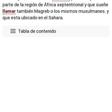
parte de la región de África septentrional y que sueñe
llamar
también Magreb o los mismos musulmanes. y
que esta ubicado en el Sahara.
Tabla de contenido