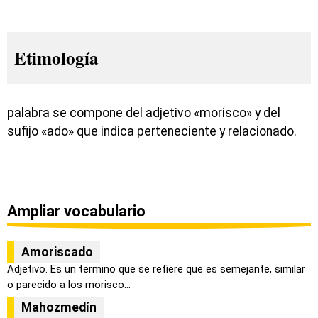
Etimología
palabra se compone del adjetivo «morisco» y del
sufijo «ado» que indica perteneciente y relacionado.
Ampliar vocabulario
Amoriscado
Adjetivo. Es un termino que se refiere que es semejante, similar
o parecido a los morisco...
Mahozmedín