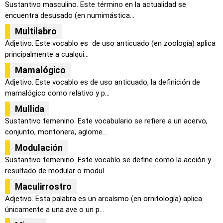
Sustantivo masculino. Este término en la actualidad se
encuentra desusado (en numimástica...
Multilabro
Adjetivo. Este vocablo es de uso anticuado (en zoología) aplica
principalmente a cualqui...
Mamalógico
Adjetivo. Este vocablo es de uso anticuado, la definición de
mamalógico como relativo y p...
Mullida
Sustantivo femenino. Este vocabulario se refiere a un acervo,
conjunto, montonera, aglome...
Modulación
Sustantivo femenino. Este vocablo se define como la acción y
resultado de modular o modul...
Maculirrostro
Adjetivo. Esta palabra es un arcaísmo (en ornitología) aplica
únicamente a una ave o un p...