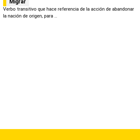
Migrar
Verbo transitivo que hace referencia de la acción de abandonar
la nación de origen, para ...